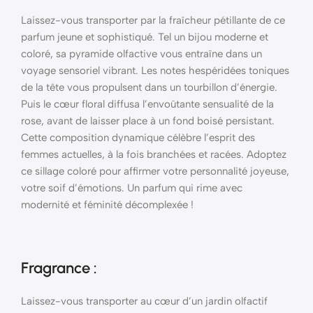
Laissez-vous transporter par la fraîcheur pétillante de ce
parfum jeune et sophistiqué. Tel un bijou moderne et
coloré, sa pyramide olfactive vous entraîne dans un
voyage sensoriel vibrant. Les notes hespéridées toniques
de la tête vous propulsent dans un tourbillon d’énergie.
Puis le cœur floral diffusa l’envoûtante sensualité de la
rose, avant de laisser place à un fond boisé persistant.
Cette composition dynamique célèbre l’esprit des
femmes actuelles, à la fois branchées et racées. Adoptez
ce sillage coloré pour affirmer votre personnalité joyeuse,
votre soif d’émotions. Un parfum qui rime avec
modernité et féminité décomplexée !
Fragrance :
Laissez-vous transporter au cœur d’un jardin olfactif