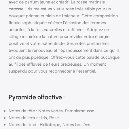
avec ce parfum jeune et créatif. La rosée matinale
caresse l’iris majestueux et la rose irrésistible pour un
bouquet printanier plein de fraîcheur. Cette composition
florale sophistiquée célèbre l’éclosion des femmes
actuelles, à la fois naturelles et raffinées. Adoptez ce
sillage inspiré de la nature pour révéler votre énergie
positive et votre authenticité. Ses notes printanières
évoquent le renouveau et l’épanouissement dans ce qu’ils
ont de plus poétique. Offrez-vous cette balade bucolique
au fil des effluves de fleurs précieuses. Un moment
suspendu pour vous reconnecter à l’essentiel.
Pyramide
olfactive
:
Notes de tête : Notes vertes, Pamplemousse
Notes de cœur : Iris, Rose
Notes de fond : Héliotrope, Notes boisées