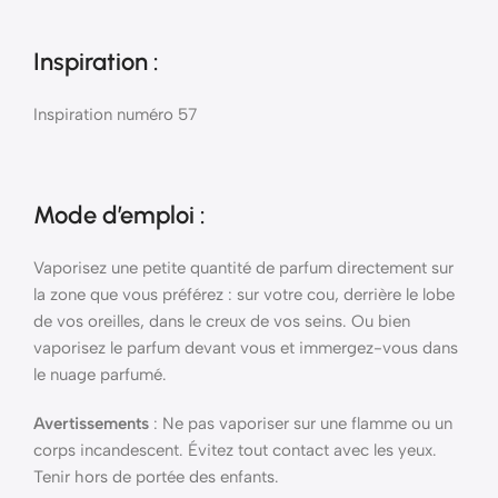
Inspiration :
Inspiration numéro 57
Mode d’emploi
:
Vaporisez une petite quantité de parfum directement sur
la zone que vous préférez : sur votre cou, derrière le lobe
de vos oreilles, dans le creux de vos seins. Ou bien
vaporisez le parfum devant vous et immergez-vous dans
le nuage parfumé.
Avertissements
: Ne pas vaporiser sur une flamme ou un
corps incandescent. Évitez tout contact avec les yeux.
Tenir hors de portée des enfants.