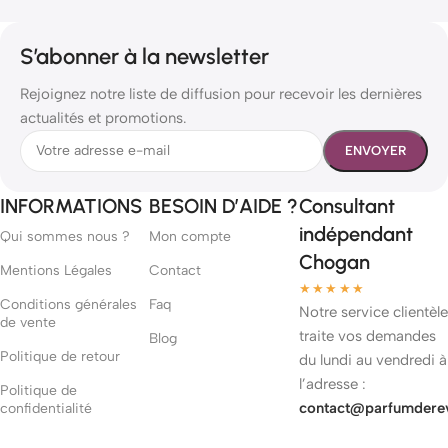
S’abonner à la newsletter
Rejoignez notre liste de diffusion pour recevoir les dernières
actualités et promotions.
INFORMATIONS
BESOIN D’AIDE ?
Consultant
indépendant
Qui sommes nous ?
Mon compte
Chogan
Mentions Légales
Contact
★★★★★
Conditions générales
Faq
Notre service clientèle
de vente
traite vos demandes
Blog
Politique de retour
du lundi au vendredi à
l’adresse :
Politique de
contact@parfumdere
confidentialité