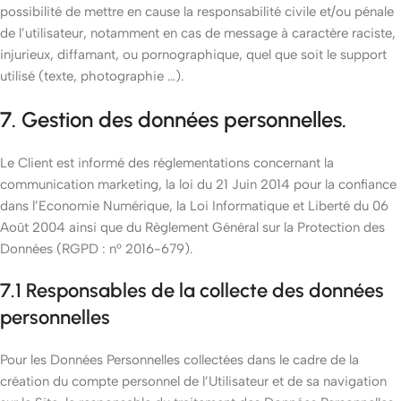
possibilité de mettre en cause la responsabilité civile et/ou pénale
de l’utilisateur, notamment en cas de message à caractère raciste,
injurieux, diffamant, ou pornographique, quel que soit le support
utilisé (texte, photographie …).
7. Gestion des données personnelles.
Le Client est informé des réglementations concernant la
communication marketing, la loi du 21 Juin 2014 pour la confiance
dans l’Economie Numérique, la Loi Informatique et Liberté du 06
Août 2004 ainsi que du Règlement Général sur la Protection des
Données (RGPD : n° 2016-679).
7.1 Responsables de la collecte des données
personnelles
Pour les Données Personnelles collectées dans le cadre de la
création du compte personnel de l’Utilisateur et de sa navigation