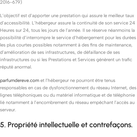
2016-679)
L’objectif est d’apporter une prestation qui assure le meilleur taux
d’accessibilité. L’hébergeur assure la continuité de son service 24
Heures sur 24, tous les jours de l’année. Il se réserve néanmoins la
possibilité d’interrompre le service d’hébergement pour les durées
les plus courtes possibles notamment à des fins de maintenance,
d’amélioration de ses infrastructures, de défaillance de ses
infrastructures ou si les Prestations et Services génèrent un trafic
réputé anormal.
parfumdereve.com
et l’hébergeur ne pourront être tenus
responsables en cas de dysfonctionnement du réseau Internet, des
lignes téléphoniques ou du matériel informatique et de téléphonie
lié notamment à l’encombrement du réseau empêchant l’accès au
serveur.
5. Propriété intellectuelle et contrefaçons.