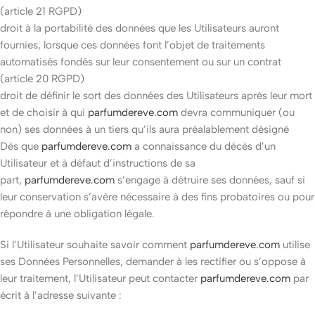
(article 21 RGPD)
droit à la portabilité des données que les Utilisateurs auront
fournies, lorsque ces données font l’objet de traitements
automatisés fondés sur leur consentement ou sur un contrat
(article 20 RGPD)
droit de définir le sort des données des Utilisateurs après leur mort
et de choisir à qui
parfumdereve.com
devra communiquer (ou
non) ses données à un tiers qu’ils aura préalablement désigné
Dès que
parfumdereve.com
a connaissance du décès d’un
Utilisateur et à défaut d’instructions de sa
part,
parfumdereve.com
s’engage à détruire ses données, sauf si
leur conservation s’avère nécessaire à des fins probatoires ou pour
répondre à une obligation légale.
Si l’Utilisateur souhaite savoir comment
parfumdereve.com
utilise
ses Données Personnelles, demander à les rectifier ou s’oppose à
leur traitement, l’Utilisateur peut contacter
parfumdereve.com
par
écrit à l’adresse suivante :