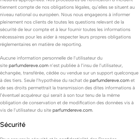
tiennent compte de nos obligations légales, qu’elles se situent au
niveau national ou européen. Nous nous engageons à informer
pleinement nos clients de toutes les questions relevant de la
sécurité de leur compte et à leur fournir toutes les informations
nécessaires pour les aider à respecter leurs propres obligations
réglementaires en matière de reporting.
Aucune information personnelle de l’utilisateur du
site
parfumdereve.com
n’est publiée à l’insu de l’utilisateur,
échangée, transférée, cédée ou vendue sur un support quelconque
à des tiers. Seule l’hypothèse du rachat de
parfumdereve.com
et
de ses droits permettrait la transmission des dites informations à
l’éventuel acquéreur qui serait à son tour tenu de la même
obligation de conservation et de modification des données vis à
vis de l’utilisateur du site
parfumdereve.com
.
Sécurité