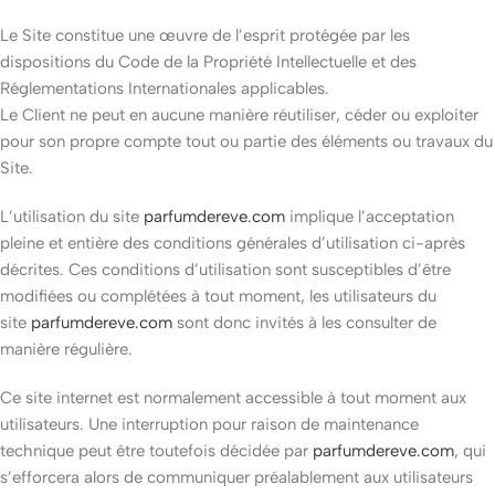
Le Site constitue une œuvre de l’esprit protégée par les
dispositions du Code de la Propriété Intellectuelle et des
Réglementations Internationales applicables.
Le Client ne peut en aucune manière réutiliser, céder ou exploiter
pour son propre compte tout ou partie des éléments ou travaux du
Site.
L’utilisation du site
parfumdereve.com
implique l’acceptation
pleine et entière des conditions générales d’utilisation ci-après
décrites. Ces conditions d’utilisation sont susceptibles d’être
modifiées ou complétées à tout moment, les utilisateurs du
site
parfumdereve.com
sont donc invités à les consulter de
manière régulière.
Ce site internet est normalement accessible à tout moment aux
utilisateurs. Une interruption pour raison de maintenance
technique peut être toutefois décidée par
parfumdereve.com
, qui
s’efforcera alors de communiquer préalablement aux utilisateurs