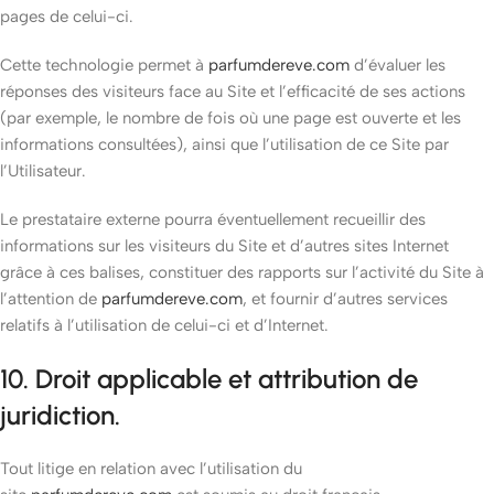
pages de celui-ci.
Cette technologie permet à
parfumdereve.com
d’évaluer les
réponses des visiteurs face au Site et l’efficacité de ses actions
(par exemple, le nombre de fois où une page est ouverte et les
informations consultées), ainsi que l’utilisation de ce Site par
l’Utilisateur.
Le prestataire externe pourra éventuellement recueillir des
informations sur les visiteurs du Site et d’autres sites Internet
grâce à ces balises, constituer des rapports sur l’activité du Site à
l’attention de
parfumdereve.com
, et fournir d’autres services
relatifs à l’utilisation de celui-ci et d’Internet.
10. Droit applicable et attribution de
juridiction.
Tout litige en relation avec l’utilisation du