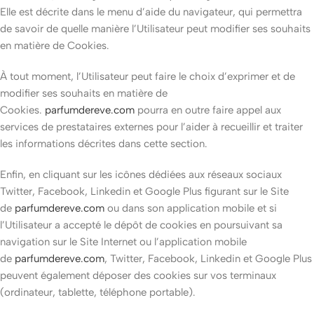
Elle est décrite dans le menu d’aide du navigateur, qui permettra
de savoir de quelle manière l’Utilisateur peut modifier ses souhaits
en matière de Cookies.
À tout moment, l’Utilisateur peut faire le choix d’exprimer et de
modifier ses souhaits en matière de
Cookies.
parfumdereve.com
pourra en outre faire appel aux
services de prestataires externes pour l’aider à recueillir et traiter
les informations décrites dans cette section.
Enfin, en cliquant sur les icônes dédiées aux réseaux sociaux
Twitter, Facebook, Linkedin et Google Plus figurant sur le Site
de
parfumdereve.com
ou dans son application mobile et si
l’Utilisateur a accepté le dépôt de cookies en poursuivant sa
navigation sur le Site Internet ou l’application mobile
de
parfumdereve.com
, Twitter, Facebook, Linkedin et Google Plus
peuvent également déposer des cookies sur vos terminaux
(ordinateur, tablette, téléphone portable).