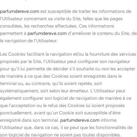
parfumdereve.com
est susceptible de traiter les informations de
l’Utilisateur concernant sa visite du Site, telles que les pages
consultées, les recherches effectuées. Ces informations
permettent à
parfumdereve.com
d’améliorer le contenu du Site, de
la navigation de l’Utilisateur.
Les Cookies facilitant la navigation et/ou la fourniture des services
proposés par le Site, l’Utilisateur peut configurer son navigateur
pour qu’il lui permette de décider s’il souhaite ou non les accepter
de manière à ce que des Cookies soient enregistrés dans le
terminal ou, au contraire, qu’ils soient rejetés, soit
systématiquement, soit selon leur émetteur. L’Utilisateur peut
également configurer son logiciel de navigation de manière à ce
que l’acceptation ou le refus des Cookies lui soient proposés
ponctuellement, avant qu’un Cookie soit susceptible d’être
enregistré dans son terminal.
parfumdereve.com
informe
l’Utilisateur que, dans ce cas, il se peut que les fonctionnalités de
son logiciel de navigation ne soient pas toutes disponibles.