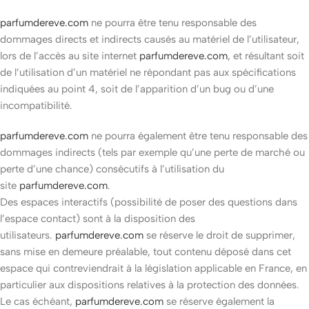
parfumdereve.com
ne pourra être tenu responsable des
dommages directs et indirects causés au matériel de l’utilisateur,
lors de l’accès au site internet
parfumdereve.com
, et résultant soit
de l’utilisation d’un matériel ne répondant pas aux spécifications
indiquées au point 4, soit de l’apparition d’un bug ou d’une
incompatibilité.
parfumdereve.com
ne pourra également être tenu responsable des
dommages indirects (tels par exemple qu’une perte de marché ou
perte d’une chance) consécutifs à l’utilisation du
site
parfumdereve.com
.
Des espaces interactifs (possibilité de poser des questions dans
l’espace contact) sont à la disposition des
utilisateurs.
parfumdereve.com
se réserve le droit de supprimer,
sans mise en demeure préalable, tout contenu déposé dans cet
espace qui contreviendrait à la législation applicable en France, en
particulier aux dispositions relatives à la protection des données.
Le cas échéant,
parfumdereve.com
se réserve également la