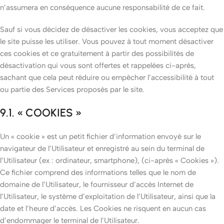
n’assumera en conséquence aucune responsabilité de ce fait.
Sauf si vous décidez de désactiver les cookies, vous acceptez que
le site puisse les utiliser. Vous pouvez à tout moment désactiver
ces cookies et ce gratuitement à partir des possibilités de
désactivation qui vous sont offertes et rappelées ci-après,
sachant que cela peut réduire ou empêcher l’accessibilité à tout
ou partie des Services proposés par le site.
9.1. « COOKIES »
Un « cookie » est un petit fichier d’information envoyé sur le
navigateur de l’Utilisateur et enregistré au sein du terminal de
l’Utilisateur (ex : ordinateur, smartphone), (ci-après « Cookies »).
Ce fichier comprend des informations telles que le nom de
domaine de l’Utilisateur, le fournisseur d’accès Internet de
l’Utilisateur, le système d’exploitation de l’Utilisateur, ainsi que la
date et l’heure d’accès. Les Cookies ne risquent en aucun cas
d’endommager le terminal de l’Utilisateur.