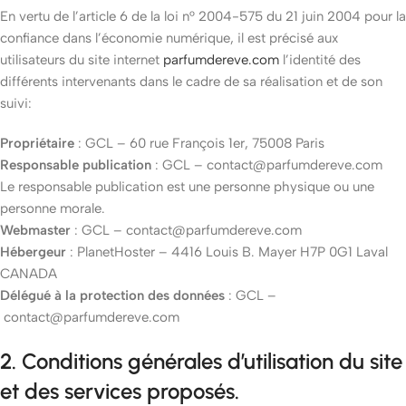
En vertu de l’article 6 de la loi n° 2004-575 du 21 juin 2004 pour la
confiance dans l’économie numérique, il est précisé aux
utilisateurs du site internet
parfumdereve.com
l’identité des
différents intervenants dans le cadre de sa réalisation et de son
suivi:
Propriétaire
: GCL – 60 rue François 1er, 75008 Paris
Responsable publication
: GCL –
contact@parfumdereve.com
Le responsable publication est une personne physique ou une
personne morale.
Webmaster
: GCL –
contact@parfumdereve.com
Hébergeur
: PlanetHoster – 4416 Louis B. Mayer H7P 0G1 Laval
CANADA
Délégué à la protection des données
: GCL –
contact@parfumdereve.com
2. Conditions générales d’utilisation du site
et des services proposés.