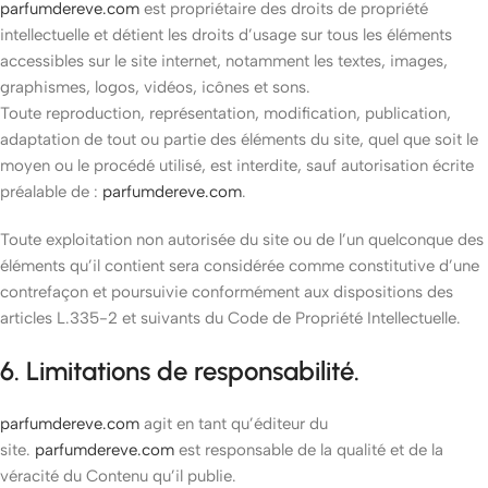
parfumdereve.com
est propriétaire des droits de propriété
intellectuelle et détient les droits d’usage sur tous les éléments
accessibles sur le site internet, notamment les textes, images,
graphismes, logos, vidéos, icônes et sons.
Toute reproduction, représentation, modification, publication,
adaptation de tout ou partie des éléments du site, quel que soit le
moyen ou le procédé utilisé, est interdite, sauf autorisation écrite
préalable de :
parfumdereve.com
.
Toute exploitation non autorisée du site ou de l’un quelconque des
éléments qu’il contient sera considérée comme constitutive d’une
contrefaçon et poursuivie conformément aux dispositions des
articles L.335-2 et suivants du Code de Propriété Intellectuelle.
6. Limitations de responsabilité.
parfumdereve.com
agit en tant qu’éditeur du
site.
parfumdereve.com
est responsable de la qualité et de la
véracité du Contenu qu’il publie.