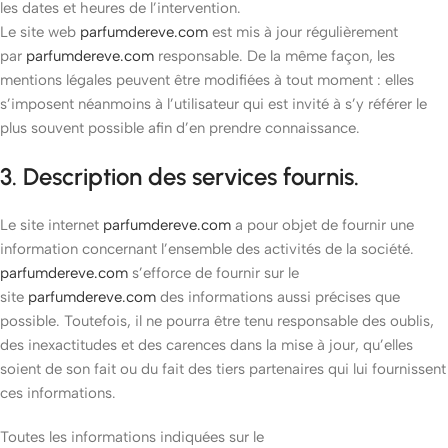
les dates et heures de l’intervention.
Le site web
parfumdereve.com
est mis à jour régulièrement
par
parfumdereve.com
responsable. De la même façon, les
mentions légales peuvent être modifiées à tout moment : elles
s’imposent néanmoins à l’utilisateur qui est invité à s’y référer le
plus souvent possible afin d’en prendre connaissance.
3. Description des services fournis.
Le site internet
parfumdereve.com
a pour objet de fournir une
information concernant l’ensemble des activités de la société.
parfumdereve.com
s’efforce de fournir sur le
site
parfumdereve.com
des informations aussi précises que
possible. Toutefois, il ne pourra être tenu responsable des oublis,
des inexactitudes et des carences dans la mise à jour, qu’elles
soient de son fait ou du fait des tiers partenaires qui lui fournissent
ces informations.
Toutes les informations indiquées sur le