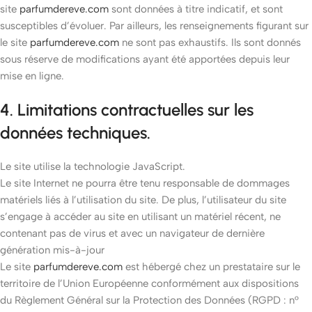
site
parfumdereve.com
sont données à titre indicatif, et sont
susceptibles d’évoluer. Par ailleurs, les renseignements figurant sur
le site
parfumdereve.com
ne sont pas exhaustifs. Ils sont donnés
sous réserve de modifications ayant été apportées depuis leur
mise en ligne.
4. Limitations contractuelles sur les
données techniques.
Le site utilise la technologie JavaScript.
Le site Internet ne pourra être tenu responsable de dommages
matériels liés à l’utilisation du site. De plus, l’utilisateur du site
s’engage à accéder au site en utilisant un matériel récent, ne
contenant pas de virus et avec un navigateur de dernière
génération mis-à-jour
Le site
parfumdereve.com
est hébergé chez un prestataire sur le
territoire de l’Union Européenne conformément aux dispositions
du Règlement Général sur la Protection des Données (RGPD : n°