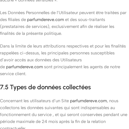
aucune « données sensibles ».
Les Données Personnelles de l’Utilisateur peuvent être traitées par
des filiales de
parfumdereve.com
et des sous-traitants
(prestataires de services), exclusivement afin de réaliser les
finalités de la présente politique.
Dans la limite de leurs attributions respectives et pour les finalités
rappelées ci-dessus, les principales personnes susceptibles
d’avoir accès aux données des Utilisateurs
de
parfumdereve.com
sont principalement les agents de notre
service client.
7.5 Types de données collectées
Concernant les utilisateurs d’un Site
parfumdereve.com
, nous
collectons les données suivantes qui sont indispensables au
fonctionnement du service , et qui seront conservées pendant une
période maximale de 24 mois après la fin de la relation
contractuelle: