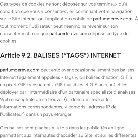
Ces types de cookies ne sont déposés sur vos terminaux qu’à
condition que vous y consentiez, en continuant votre navigation
sur le Site Internet ou l’application mobile de
parfumdereve.com
. À
tout moment, l’Utilisateur peut néanmoins revenir sur son
consentement à ce que
parfumdereve.com
dépose ce type de
cookies.
Article 9.2. BALISES (“TAGS”) INTERNET
parfumdereve.com
peut employer occasionnellement des balises
Internet (également appelées « tags », ou balises d’action, GIF à
un pixel, GIF transparents, GIF invisibles et GIF un à un) et les
déployer par l’intermédiaire d’un partenaire spécialiste d’analyses
Web susceptible de se trouver (et donc de stocker les
informations correspondantes, y compris l’adresse IP de
l’Utilisateur) dans un pays étranger.
Ces balises sont placées à la fois dans les publicités en ligne
permettant aux internautes d’accéder au Site, et sur les différentes