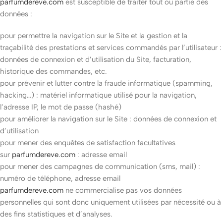
parfumdereve.com
est susceptible de traiter tout ou partie des
données :
pour permettre la navigation sur le Site et la gestion et la
traçabilité des prestations et services commandés par l’utilisateur :
données de connexion et d’utilisation du Site, facturation,
historique des commandes, etc.
pour prévenir et lutter contre la fraude informatique (spamming,
hacking…) : matériel informatique utilisé pour la navigation,
l’adresse IP, le mot de passe (hashé)
pour améliorer la navigation sur le Site : données de connexion et
d’utilisation
pour mener des enquêtes de satisfaction facultatives
sur
parfumdereve.com
: adresse email
pour mener des campagnes de communication (sms, mail) :
numéro de téléphone, adresse email
parfumdereve.com
ne commercialise pas vos données
personnelles qui sont donc uniquement utilisées par nécessité ou à
des fins statistiques et d’analyses.