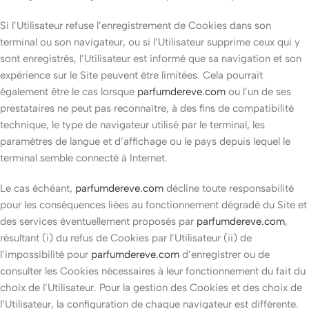
Si l’Utilisateur refuse l’enregistrement de Cookies dans son
terminal ou son navigateur, ou si l’Utilisateur supprime ceux qui y
sont enregistrés, l’Utilisateur est informé que sa navigation et son
expérience sur le Site peuvent être limitées. Cela pourrait
également être le cas lorsque
parfumdereve.com
ou l’un de ses
prestataires ne peut pas reconnaître, à des fins de compatibilité
technique, le type de navigateur utilisé par le terminal, les
paramètres de langue et d’affichage ou le pays depuis lequel le
terminal semble connecté à Internet.
Le cas échéant,
parfumdereve.com
décline toute responsabilité
pour les conséquences liées au fonctionnement dégradé du Site et
des services éventuellement proposés par
parfumdereve.com
,
résultant (i) du refus de Cookies par l’Utilisateur (ii) de
l’impossibilité pour
parfumdereve.com
d’enregistrer ou de
consulter les Cookies nécessaires à leur fonctionnement du fait du
choix de l’Utilisateur. Pour la gestion des Cookies et des choix de
l’Utilisateur, la configuration de chaque navigateur est différente.