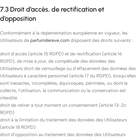
7.3 Droit d’accès, de rectification et
d’opposition
Conformément à la réglementation européenne en vigueur, les
Utilisateurs de
parfumdereve.com
disposent des droits suivants :
droit d’accès (article 15 RGPD) et de rectification (article 16
RGPD), de mise à jour, de complétude des données des
Utilisateurs droit de verrouillage ou d’effacement des données des
Utilisateurs à caractère personnel (article 17 du RGPD), lorsqu’elles
sont inexactes, incomplètes, équivoques, périmées, ou dont la
collecte, l’utilisation, la communication ou la conservation est
interdite
droit de retirer à tout moment un consentement (article 13-2c
RGPD)
droit à la limitation du traitement des données des Utilisateurs
(article 18 RGPD)
droit d’opposition au traitement des données des Utilisateurs