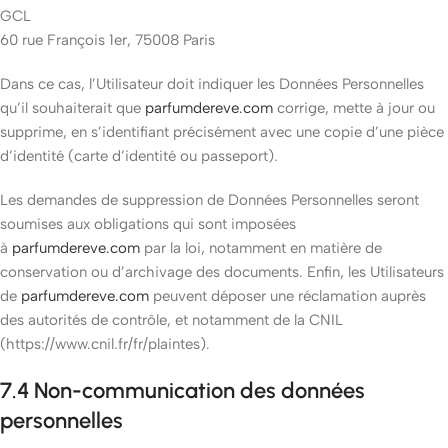
GCL
60 rue François 1er, 75008 Paris
Dans ce cas, l’Utilisateur doit indiquer les Données Personnelles
qu’il souhaiterait que
parfumdereve.com
corrige, mette à jour ou
supprime, en s’identifiant précisément avec une copie d’une pièce
d’identité (carte d’identité ou passeport).
Les demandes de suppression de Données Personnelles seront
soumises aux obligations qui sont imposées
à
parfumdereve.com
par la loi, notamment en matière de
conservation ou d’archivage des documents. Enfin, les Utilisateurs
de
parfumdereve.com
peuvent déposer une réclamation auprès
des autorités de contrôle, et notamment de la CNIL
(https://www.cnil.fr/fr/plaintes).
7.4 Non-communication des données
personnelles