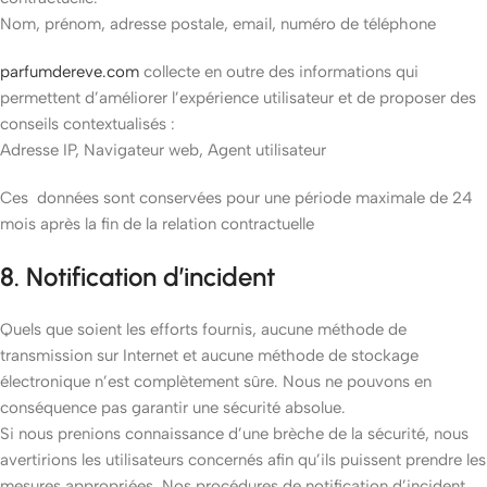
Nom, prénom, adresse postale, email, numéro de téléphone
parfumdereve.com
collecte en outre des informations qui
permettent d’améliorer l’expérience utilisateur et de proposer des
conseils contextualisés :
Adresse IP, Navigateur web, Agent utilisateur
Ces données sont conservées pour une période maximale de 24
mois après la fin de la relation contractuelle
8. Notification d’incident
Quels que soient les efforts fournis, aucune méthode de
transmission sur Internet et aucune méthode de stockage
électronique n’est complètement sûre. Nous ne pouvons en
conséquence pas garantir une sécurité absolue.
Si nous prenions connaissance d’une brèche de la sécurité, nous
avertirions les utilisateurs concernés afin qu’ils puissent prendre les
mesures appropriées. Nos procédures de notification d’incident