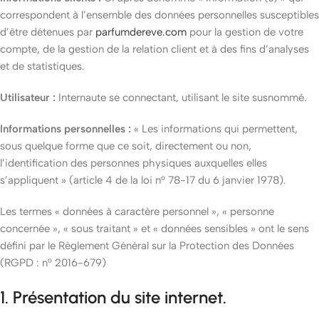
correspondent à l’ensemble des données personnelles susceptibles
d’être détenues par
parfumdereve.com
pour la gestion de votre
compte, de la gestion de la relation client et à des fins d’analyses
et de statistiques.
Utilisateur :
Internaute se connectant, utilisant le site susnommé.
Informations personnelles :
« Les informations qui permettent,
sous quelque forme que ce soit, directement ou non,
l’identification des personnes physiques auxquelles elles
s’appliquent » (article 4 de la loi n° 78-17 du 6 janvier 1978).
Les termes « données à caractère personnel », « personne
concernée », « sous traitant » et « données sensibles » ont le sens
défini par le Règlement Général sur la Protection des Données
(RGPD : n° 2016-679)
1. Présentation du site internet.