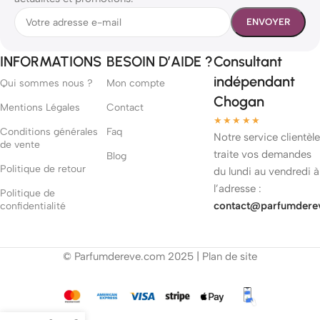
INFORMATIONS
BESOIN D’AIDE ?
Consultant
indépendant
Qui sommes nous ?
Mon compte
Chogan
Mentions Légales
Contact
★★★★★
Conditions générales
Faq
Notre service clientèle
de vente
traite vos demandes
Blog
Politique de retour
du lundi au vendredi à
l’adresse :
Politique de
contact@parfumdere
confidentialité
© Parfumdereve.com 2025 |
Plan de site