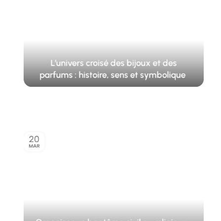
L’univers croisé des bijoux et des
parfums : histoire, sens et symbolique
20
MAR