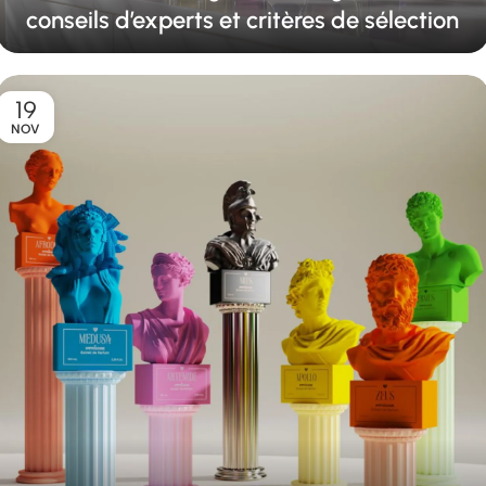
conseils d’experts et critères de sélection
19
NOV