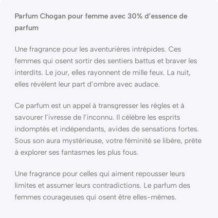
Parfum Chogan pour femme avec 30% d’essence de
parfum
Une fragrance pour les aventurières intrépides. Ces
femmes qui osent sortir des sentiers battus et braver les
interdits. Le jour, elles rayonnent de mille feux. La nuit,
elles révèlent leur part d’ombre avec audace.
Ce parfum est un appel à transgresser les règles et à
savourer l’ivresse de l’inconnu. Il célèbre les esprits
indomptés et indépendants, avides de sensations fortes.
Sous son aura mystérieuse, votre féminité se libère, prête
à explorer ses fantasmes les plus fous.
Une fragrance pour celles qui aiment repousser leurs
limites et assumer leurs contradictions. Le parfum des
femmes courageuses qui osent être elles-mêmes.