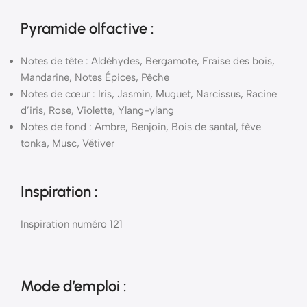
Pyramide
olfactive
:
Notes de tête : Aldéhydes, Bergamote, Fraise des bois,
Mandarine, Notes Épices, Pêche
Notes de cœur : Iris, Jasmin, Muguet, Narcissus, Racine
d’iris, Rose, Violette, Ylang-ylang
Notes de fond : Ambre, Benjoin, Bois de santal, fève
tonka, Musc, Vétiver
Inspiration :
Inspiration numéro 121
Mode d’emploi
: