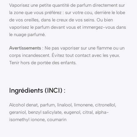
Vaporisez une petite quantité de parfum directement sur
la zone que vous préférez : sur votre cou, derrière le lobe
de vos oreilles, dans le creux de vos seins. Ou bien
vaporisez le parfum devant vous et immergez-vous dans
le nuage parfumé.
Avertissements
: Ne pas vaporiser sur une flamme ou un
corps incandescent. Évitez tout contact avec les yeux.
Tenir hors de portée des enfants.
Ingrédients (INCI)
:
Alcohol denat, parfum, linalool, limonene, citronellol,
geraniol, benzyl salicylate, eugenol, citral, alpha-
isomethyl ionone, coumarin