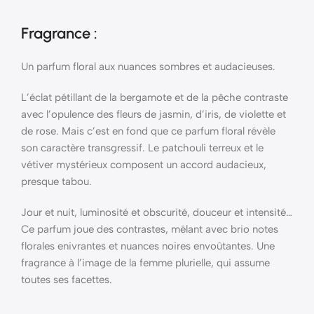
Fragrance :
Un parfum floral aux nuances sombres et audacieuses.
L’éclat pétillant de la bergamote et de la pêche contraste
avec l’opulence des fleurs de jasmin, d’iris, de violette et
de rose. Mais c’est en fond que ce parfum floral révèle
son caractère transgressif. Le patchouli terreux et le
vétiver mystérieux composent un accord audacieux,
presque tabou.
Jour et nuit, luminosité et obscurité, douceur et intensité…
Ce parfum joue des contrastes, mêlant avec brio notes
florales enivrantes et nuances noires envoûtantes. Une
fragrance à l’image de la femme plurielle, qui assume
toutes ses facettes.