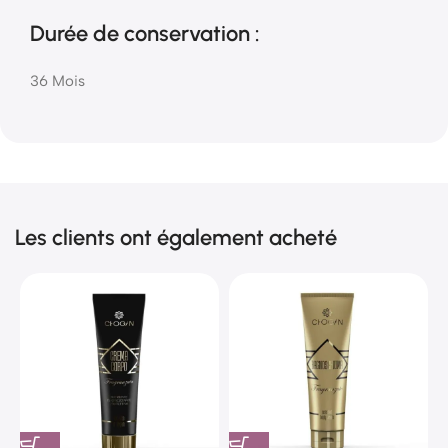
Durée de conservation :
36 Mois
Les clients ont également acheté