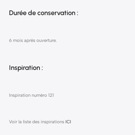
Durée de conservation :
6 mois après ouverture.
Inspiration :
Inspiration numéro 121
Voir la liste des inspirations
ICI