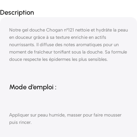
Description
Notre gel douche Chogan n°121 nettoie et hydrâte la peau
en douceur grâce à sa texture enrichie en actifs
nourrissants. Il diffuse des notes aromatiques pour un
moment de fraîcheur tonifiant sous la douche. Sa formule
douce respecte les épidermes les plus sensibles.
Mode d’emploi :
Appliquer sur peau humide, masser pour faire mousser
puis rincer.