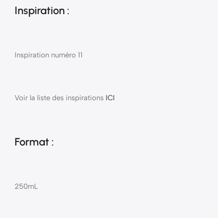
Inspiration :
Inspiration numéro 11
Voir la liste des inspirations
ICI
Format :
250mL