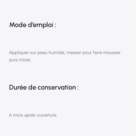
Mode d’emploi :
Appliquer sur peau humide, masser pour faire mousser
puis rincer.
Durée de conservation :
6 mois après ouverture.