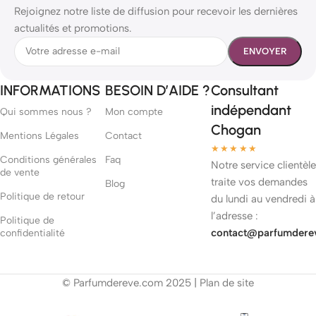
Rejoignez notre liste de diffusion pour recevoir les dernières
actualités et promotions.
INFORMATIONS
BESOIN D’AIDE ?
Consultant
indépendant
Qui sommes nous ?
Mon compte
Chogan
Mentions Légales
Contact
★★★★★
Conditions générales
Faq
Notre service clientèle
de vente
traite vos demandes
Blog
Politique de retour
du lundi au vendredi à
l’adresse :
Politique de
contact@parfumdere
confidentialité
© Parfumdereve.com 2025 |
Plan de site