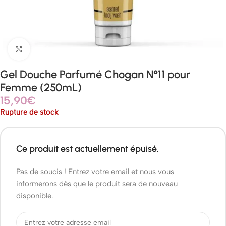
Agrandir
Gel Douche Parfumé Chogan N°11 pour
Femme (250mL)
15,90
€
Rupture de stock
Ce produit est actuellement épuisé.
Pas de soucis ! Entrez votre email et nous vous
informerons dès que le produit sera de nouveau
disponible.