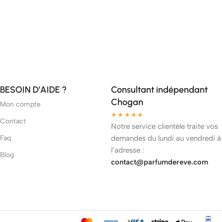
BESOIN D’AIDE ?
Consultant indépendant
Chogan
Mon compte
★★★★★
Contact
Notre service clientèle traite vos
Faq
demandes du lundi au vendredi à
l’adresse :
Blog
contact@parfumdereve.com