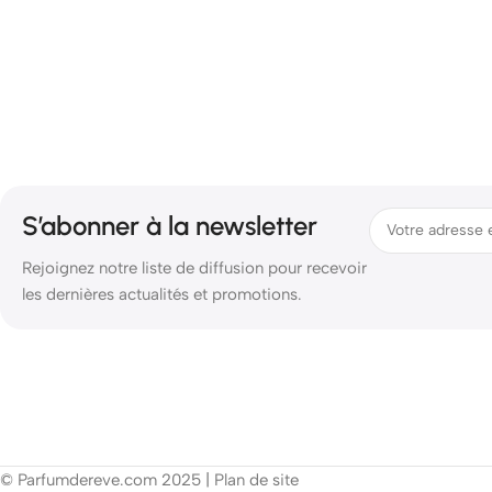
S’abonner à la newsletter
Rejoignez notre liste de diffusion pour recevoir
les dernières actualités et promotions.
© Parfumdereve.com 2025 |
Plan de site