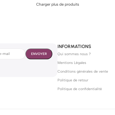
Charger plus de produits
INFORMATIONS
Qui sommes nous ?
Mentions Légales
Conditions générales de vente
Politique de retour
Politique de confidentialité