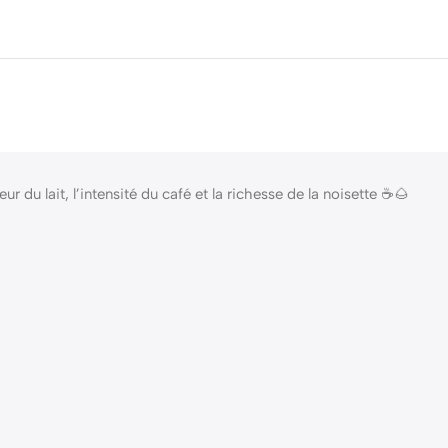
 du lait, l’intensité du café et la richesse de la noisette ☕🌰