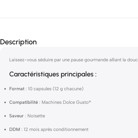
Description
Laissez-vous séduire par une pause gourmande alliant la douceur
Caractéristiques principales :
Format
: 10 capsules (12 g chacune)
Compatibilité
: Machines Dolce Gusto®
Saveur
: Noisette
DDM
: 12 mois après conditionnement