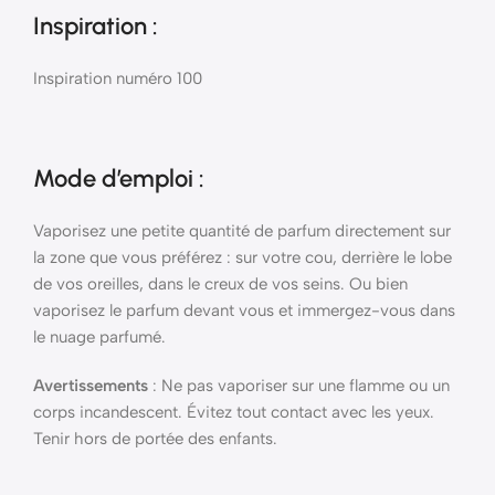
Inspiration :
Inspiration numéro 100
Mode d’emploi
:
Vaporisez une petite quantité de parfum directement sur
la zone que vous préférez : sur votre cou, derrière le lobe
de vos oreilles, dans le creux de vos seins. Ou bien
vaporisez le parfum devant vous et immergez-vous dans
le nuage parfumé.
Avertissements
: Ne pas vaporiser sur une flamme ou un
corps incandescent. Évitez tout contact avec les yeux.
Tenir hors de portée des enfants.