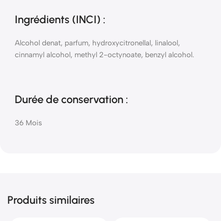
Ingrédients (INCI)
:
Alcohol denat, parfum, hydroxycitronellal, linalool,
cinnamyl alcohol, methyl 2-octynoate, benzyl alcohol.
Durée de conservation :
36 Mois
Produits similaires