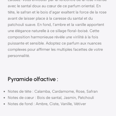
avec le santal doux au cœur de ce parfum oriental. En
tête, le safran et le bois d’agar exaltent la force de la rose
avant de laisser place à la caresse du santal et du
patchouli suave. En fond, l’ambre et la vanille apportent
une élégance naturelle à ce sillage floral-boisé. Cette
composition harmonieuse révèle une virilité à la fois
puissante et sensible. Adoptez ce parfum aux nuances
complexes pour affirmer les multiples facettes de votre
personnalité.
Pyramide
olfactive
:
Notes de tête : Calamba, Cardamome, Rose, Safran
Notes de cœur : Bois de santal, Jasmin, Patchouli
Notes de fond : Ambre, Ciste, Vanille, Vétiver