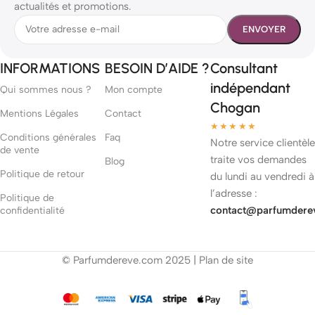
actualités et promotions.
INFORMATIONS
BESOIN D’AIDE ?
Consultant
indépendant
Qui sommes nous ?
Mon compte
Chogan
Mentions Légales
Contact
★★★★★
Conditions générales
Faq
Notre service clientèle
de vente
traite vos demandes
Blog
Politique de retour
du lundi au vendredi à
l’adresse :
Politique de
contact@parfumdere
confidentialité
© Parfumdereve.com 2025 |
Plan de site