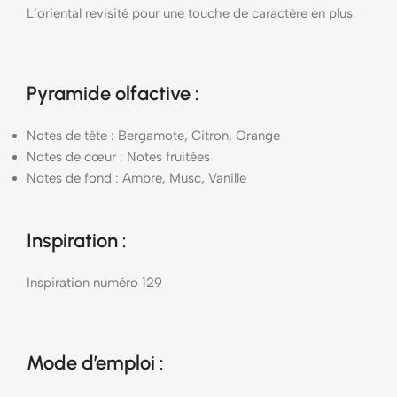
L’oriental revisité pour une touche de caractère en plus.
Pyramide
olfactive
:
Notes de tête : Bergamote, Citron, Orange
Notes de cœur : Notes fruitées
Notes de fond : Ambre, Musc, Vanille
Inspiration :
Inspiration numéro 129
Mode d’emploi
: