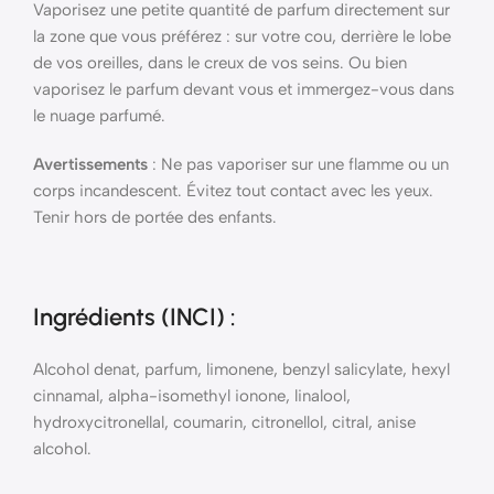
Vaporisez une petite quantité de parfum directement sur
la zone que vous préférez : sur votre cou, derrière le lobe
de vos oreilles, dans le creux de vos seins. Ou bien
vaporisez le parfum devant vous et immergez-vous dans
le nuage parfumé.
Avertissements
: Ne pas vaporiser sur une flamme ou un
corps incandescent. Évitez tout contact avec les yeux.
Tenir hors de portée des enfants.
Ingrédients (INCI)
:
Alcohol denat, parfum, limonene, benzyl salicylate, hexyl
cinnamal, alpha-isomethyl ionone, linalool,
hydroxycitronellal, coumarin, citronellol, citral, anise
alcohol.