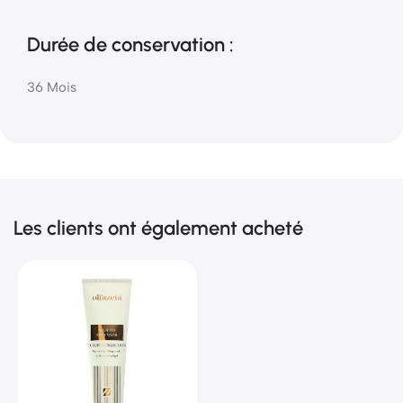
Durée de conservation :
36 Mois
Les clients ont également acheté