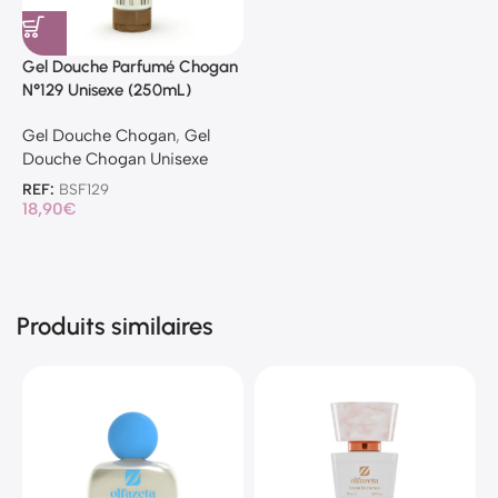
Gel Douche Parfumé Chogan
N°129 Unisexe (250mL)
Gel Douche Chogan
,
Gel
Douche Chogan Unisexe
REF:
BSF129
18,90
€
Produits similaires