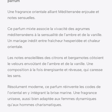
parfum
Une fragrance orientale alliant Méditerranée enjouée et
notes sensuelles.
Ce parfum mixte associe la vivacité des agrumes
méditerranéens à la sensualité de l’ambre et de la vanille.
Un mariage inédit entre fraîcheur hesperidée et chaleur
orientale.
Les notes ensoleillées des citrons et bergamotes côtoient
le velours envoûtant de l’ambre et de la vanille. Une
composition à la fois énergisante et rêveuse, qui caresse
les sens.
Résolument moderne, ce parfum réinvente les codes de
l’oriental en y intégrant la brise marine. Une fragrance
unisexe, aussi bien adaptée aux femmes dynamiques
qu’aux hommes charismatiques.