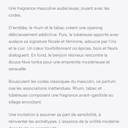
Une fragrance masculine audacieuse, jouant avec les
codes.
D’emblée, le rhum et le tabac créent une opening
délicieusement addictive. Puis, la tubéreuse apporte avec
audace sa signature florale et féminine, adoucie par l’iris
et le cuir. Un cœur tourbillonnant où épices, bois et fleurs
dialoguent. En fond, le benjoin résineux rencontre la
douce fève tonka pour une empreinte mystérieuse et
sensuelle.
Bousculant les codes classiques du masculin, ce parfum
ose les associations inattendues. Rhum, tabac et
tubéreuse composent une fragrance avant-gardiste au
sillage envoûtant.
Une invitation à assumer sa part de sensibilité, à
réinventer les archétypes. L’essence de la virilité moderne