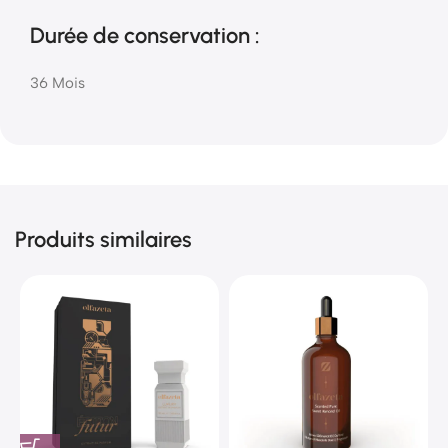
Durée de conservation :
36 Mois
Produits similaires