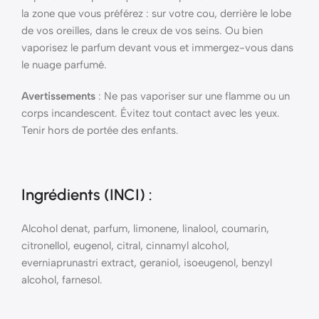
la zone que vous préférez : sur votre cou, derrière le lobe
de vos oreilles, dans le creux de vos seins. Ou bien
vaporisez le parfum devant vous et immergez-vous dans
le nuage parfumé.
Avertissements
: Ne pas vaporiser sur une flamme ou un
corps incandescent. Évitez tout contact avec les yeux.
Tenir hors de portée des enfants.
Ingrédients (INCI)
:
Alcohol denat, parfum, limonene, linalool, coumarin,
citronellol, eugenol, citral, cinnamyl alcohol,
everniaprunastri extract, geraniol, isoeugenol, benzyl
alcohol, farnesol.