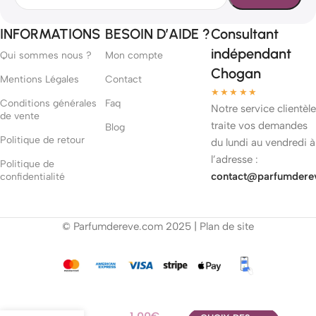
INFORMATIONS
BESOIN D’AIDE ?
Consultant
indépendant
Qui sommes nous ?
Mon compte
Chogan
Mentions Légales
Contact
★★★★★
Conditions générales
Faq
Notre service clientèle
de vente
traite vos demandes
Blog
Politique de retour
du lundi au vendredi à
l’adresse :
Politique de
contact@parfumdere
confidentialité
© Parfumdereve.com 2025 |
Plan de site