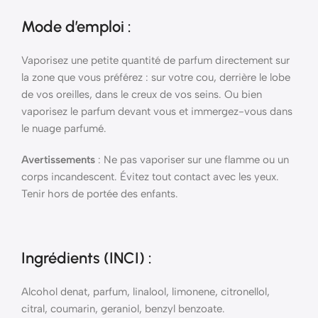
Mode d’emploi
:
Vaporisez une petite quantité de parfum directement sur
la zone que vous préférez : sur votre cou, derrière le lobe
de vos oreilles, dans le creux de vos seins. Ou bien
vaporisez le parfum devant vous et immergez-vous dans
le nuage parfumé.
Avertissements
: Ne pas vaporiser sur une flamme ou un
corps incandescent. Évitez tout contact avec les yeux.
Tenir hors de portée des enfants.
Ingrédients (INCI)
:
Alcohol denat, parfum, linalool, limonene, citronellol,
citral, coumarin, geraniol, benzyl benzoate.