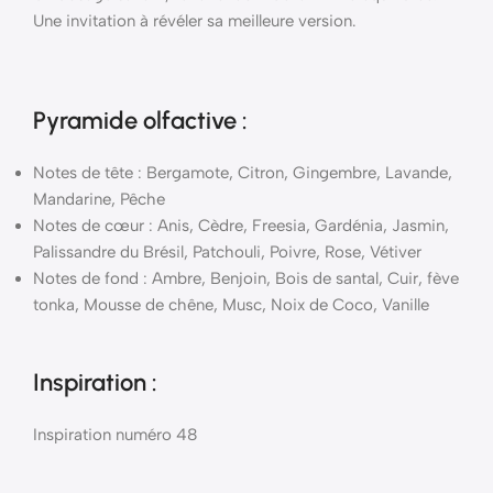
Une invitation à révéler sa meilleure version.
Pyramide
olfactive
:
Notes de tête : Bergamote, Citron, Gingembre, Lavande,
Mandarine, Pêche
Notes de cœur : Anis, Cèdre, Freesia, Gardénia, Jasmin,
Palissandre du Brésil, Patchouli, Poivre, Rose, Vétiver
Notes de fond : Ambre, Benjoin, Bois de santal, Cuir, fève
tonka, Mousse de chêne, Musc, Noix de Coco, Vanille
Inspiration :
Inspiration numéro 48