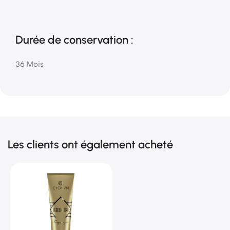
Durée de conservation :
36 Mois
Les clients ont également acheté