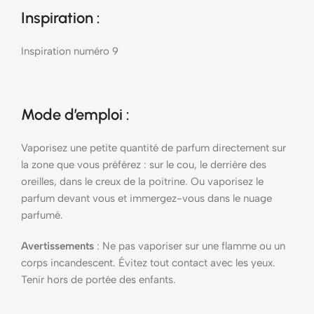
Inspiration :
Inspiration numéro 9
Mode d’emploi
:
Vaporisez une petite quantité de parfum directement sur
la zone que vous préférez : sur le cou, le derrière des
oreilles, dans le creux de la poitrine. Ou vaporisez le
parfum devant vous et immergez-vous dans le nuage
parfumé.
Avertissements
: Ne pas vaporiser sur une flamme ou un
corps incandescent. Évitez tout contact avec les yeux.
Tenir hors de portée des enfants.