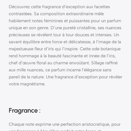
Découvrez cette fragrance d’exception aux facettes
contrastées. Sa composition extraordinaire mêle
habilement notes féminines et puissantes pour un parfum
unique en son genre. D’une pureté cristalline, ses nuances
précieuses se révèlent tour à tour douces et intenses. Un
savant équilibre entre force et délicatesse, à l’image de la
majestueuse fleur d’iris qui l’inspire. Cette ode botanique
rend hommage à la beauté fascinante et innée de l’iris,
chef d’œuvre floral au charme envoûtant. Sillage raffiné
aux mille nuances, ce parfum incarne l’élégance sans
pareil de la nature. Une fragrance d’exception pour révéler
votre magnétisme.
Fragrance :
Chaque note exprime une perfection aristocratique, pour