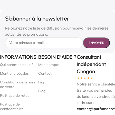
S’abonner à la newsletter
Rejoignez notre liste de diffusion pour recevoir les dernières
actualités et promotions.
INFORMATIONS
BESOIN D’AIDE ?
Consultant
indépendant
Qui sommes nous ?
Mon compte
Chogan
Mentions Légales
Contact
★★★★★
Conditions générales
Faq
Notre service clientèle
de vente
traite vos demandes
Blog
Politique de retour
du lundi au vendredi à
l’adresse :
Politique de
contact@parfumdere
confidentialité