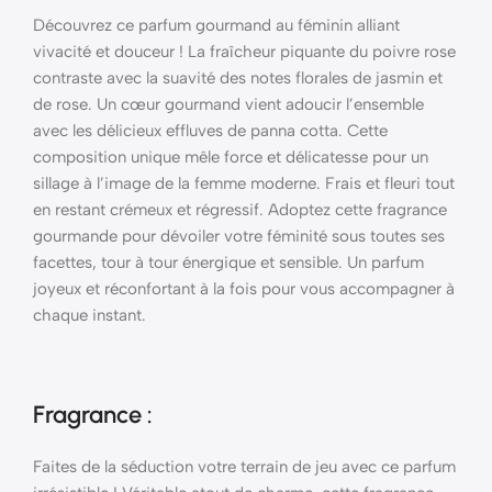
Découvrez ce parfum gourmand au féminin alliant
vivacité et douceur ! La fraîcheur piquante du poivre rose
contraste avec la suavité des notes florales de jasmin et
de rose. Un cœur gourmand vient adoucir l’ensemble
avec les délicieux effluves de panna cotta. Cette
composition unique mêle force et délicatesse pour un
sillage à l’image de la femme moderne. Frais et fleuri tout
en restant crémeux et régressif. Adoptez cette fragrance
gourmande pour dévoiler votre féminité sous toutes ses
facettes, tour à tour énergique et sensible. Un parfum
joyeux et réconfortant à la fois pour vous accompagner à
chaque instant.
Fragrance :
Faites de la séduction votre terrain de jeu avec ce parfum