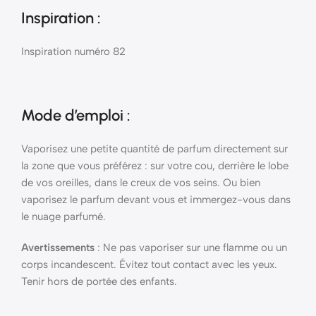
Inspiration :
Inspiration numéro 82
Mode d’emploi
:
Vaporisez une petite quantité de parfum directement sur
la zone que vous préférez : sur votre cou, derrière le lobe
de vos oreilles, dans le creux de vos seins. Ou bien
vaporisez le parfum devant vous et immergez-vous dans
le nuage parfumé.
Avertissements
: Ne pas vaporiser sur une flamme ou un
corps incandescent. Évitez tout contact avec les yeux.
Tenir hors de portée des enfants.