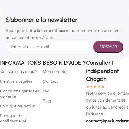
S’abonner à la newsletter
Rejoignez notre liste de diffusion pour recevoir les dernières
actualités et promotions.
INFORMATIONS
BESOIN D’AIDE ?
Consultant
indépendant
Qui sommes nous ?
Mon compte
Chogan
Mentions Légales
Contact
★★★★★
Conditions générales
Faq
Notre service clientèle
de vente
traite vos demandes
Blog
Politique de retour
du lundi au vendredi à
l’adresse :
Politique de
contact@parfumdere
confidentialité