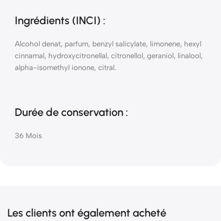
Ingrédients (INCI)
:
Alcohol denat, parfum, benzyl salicylate, limonene, hexyl
cinnamal, hydroxycitronellal, citronellol, geraniol, linalool,
alpha-isomethyl ionone, citral.
Durée de conservation :
36 Mois
Les clients ont également acheté