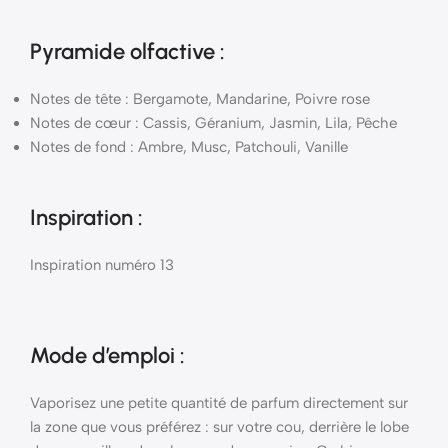
Pyramide
olfactive
:
Notes de tête : Bergamote, Mandarine, Poivre rose
Notes de cœur : Cassis, Géranium, Jasmin, Lila, Pêche
Notes de fond : Ambre, Musc, Patchouli, Vanille
Inspiration :
Inspiration numéro 13
Mode d’emploi
:
Vaporisez une petite quantité de parfum directement sur
la zone que vous préférez : sur votre cou, derrière le lobe