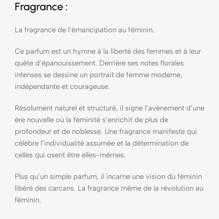
Fragrance :
La fragrance de l’émancipation au féminin.
Ce parfum est un hymne à la liberté des femmes et à leur
quête d’épanouissement. Derrière ses notes florales
intenses se dessine un portrait de femme moderne,
indépendante et courageuse.
Résolument naturel et structuré, il signe l’avènement d’une
ère nouvelle où la féminité s’enrichit de plus de
profondeur et de noblesse. Une fragrance manifeste qui
célèbre l’individualité assumée et la détermination de
celles qui osent être elles-mêmes.
Plus qu’un simple parfum, il incarne une vision du féminin
libéré des carcans. La fragrance même de la révolution au
féminin.