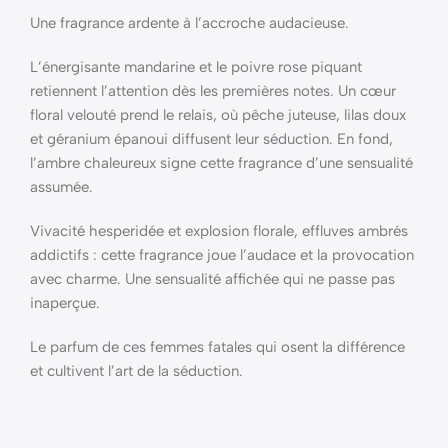
Une fragrance ardente à l’accroche audacieuse.
L’énergisante mandarine et le poivre rose piquant
retiennent l’attention dès les premières notes. Un cœur
floral velouté prend le relais, où pêche juteuse, lilas doux
et géranium épanoui diffusent leur séduction. En fond,
l’ambre chaleureux signe cette fragrance d’une sensualité
assumée.
Vivacité hesperidée et explosion florale, effluves ambrés
addictifs : cette fragrance joue l’audace et la provocation
avec charme. Une sensualité affichée qui ne passe pas
inaperçue.
Le parfum de ces femmes fatales qui osent la différence
et cultivent l’art de la séduction.