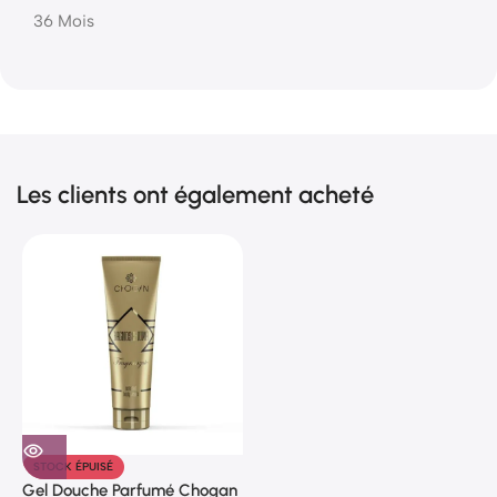
36 Mois
Les clients ont également acheté
STOCK ÉPUISÉ
Gel Douche Parfumé Chogan