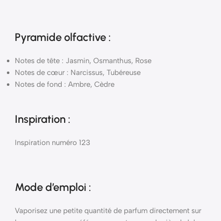
Pyramide
olfactive
:
Notes de tête : Jasmin, Osmanthus, Rose
Notes de cœur : Narcissus, Tubéreuse
Notes de fond : Ambre, Cèdre
Inspiration :
Inspiration numéro 123
Mode d’emploi
:
Vaporisez une petite quantité de parfum directement sur