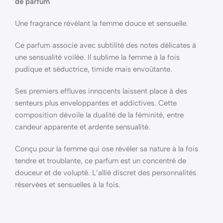
de parfum
Une fragrance révélant la femme douce et sensuelle.
Ce parfum associe avec subtilité des notes délicates à
une sensualité voilée. Il sublime la femme à la fois
pudique et séductrice, timide mais envoûtante.
Ses premiers effluves innocents laissent place à des
senteurs plus enveloppantes et addictives. Cette
composition dévoile la dualité de la féminité, entre
candeur apparente et ardente sensualité.
Conçu pour la femme qui ose révéler sa nature à la fois
tendre et troublante, ce parfum est un concentré de
douceur et de volupté. L’allié discret des personnalités
réservées et sensuelles à la fois.