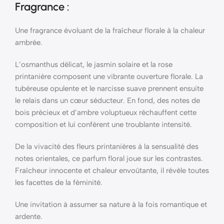
Fragrance :
Une fragrance évoluant de la fraîcheur florale à la chaleur
ambrée.
L’osmanthus délicat, le jasmin solaire et la rose
printanière composent une vibrante ouverture florale. La
tubéreuse opulente et le narcisse suave prennent ensuite
le relais dans un cœur séducteur. En fond, des notes de
bois précieux et d’ambre voluptueux réchauffent cette
composition et lui confèrent une troublante intensité.
De la vivacité des fleurs printanières à la sensualité des
notes orientales, ce parfum floral joue sur les contrastes.
Fraîcheur innocente et chaleur envoûtante, il révèle toutes
les facettes de la féminité.
Une invitation à assumer sa nature à la fois romantique et
ardente.