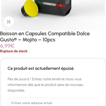
Agrandir
Boisson en Capsules Compatible Dolce
Gusto® – Mojito – 10pcs
6,99
€
Rupture de stock
Ce produit est actuellement épuisé.
Pas de soucis ! Entrez votre email et nous vous
informerons dès que le produit sera de nouveau
disponible.