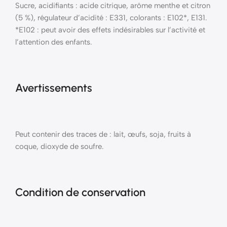
Sucre, acidifiants : acide citrique, arôme menthe et citron
(5 %), régulateur d’acidité : E331, colorants : E102*, E131.
*E102 : peut avoir des effets indésirables sur l’activité et
l’attention des enfants.
Avertissements
Peut contenir des traces de : lait, œufs, soja, fruits à
coque, dioxyde de soufre.
Condition de conservation