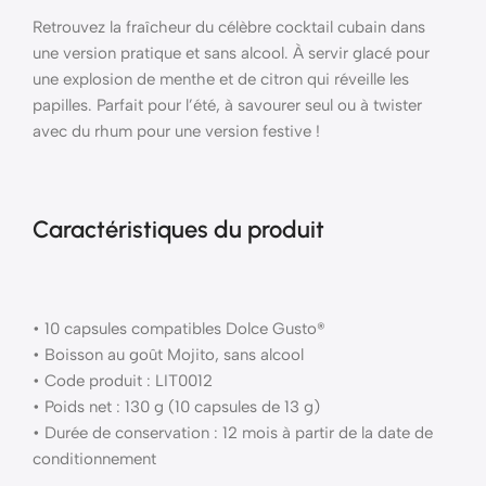
Retrouvez la fraîcheur du célèbre cocktail cubain dans
une version pratique et sans alcool. À servir glacé pour
une explosion de menthe et de citron qui réveille les
papilles. Parfait pour l’été, à savourer seul ou à twister
avec du rhum pour une version festive !
Caractéristiques du produit
• 10 capsules compatibles Dolce Gusto®
• Boisson au goût Mojito, sans alcool
• Code produit : LIT0012
• Poids net : 130 g (10 capsules de 13 g)
• Durée de conservation : 12 mois à partir de la date de
conditionnement