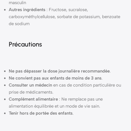
masculin
Autres ingrédients
: Fructose, sucralose,
carboxyméthylcellulose, sorbate de potassium, benzoate
de sodium
Précautions
Ne pas dépasser la dose journalière recommandée
.
Ne convient pas aux enfants de moins de 3 ans
.
Consulter un médecin
en cas de condition particulière ou
prise de médicaments.
Complément alimentaire
: Ne remplace pas une
alimentation équilibrée et un mode de vie sain.
Tenir hors de portée des enfants
.