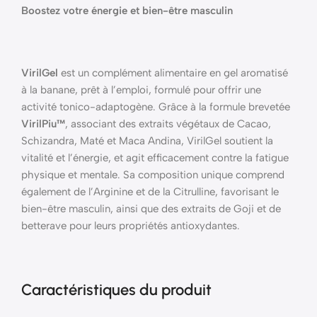
Boostez votre énergie et bien-être masculin
VirilGel
est un complément alimentaire en gel aromatisé
à la banane, prêt à l’emploi, formulé pour offrir une
activité tonico-adaptogène. Grâce à la formule brevetée
VirilPiu™
, associant des extraits végétaux de Cacao,
Schizandra, Maté et Maca Andina, VirilGel soutient la
vitalité et l’énergie, et agit efficacement contre la fatigue
physique et mentale. Sa composition unique comprend
également de l’Arginine et de la Citrulline, favorisant le
bien-être masculin, ainsi que des extraits de Goji et de
betterave pour leurs propriétés antioxydantes.
Caractéristiques du produit