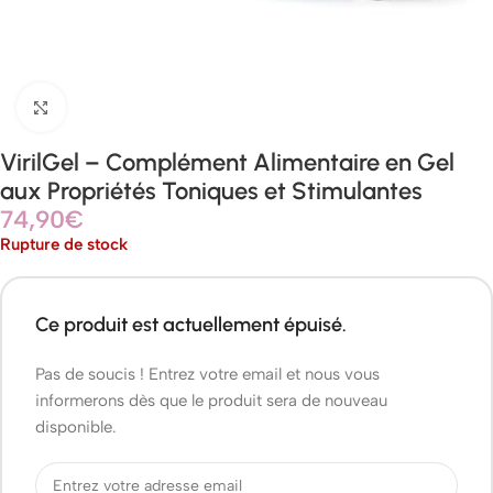
Agrandir
VirilGel – Complément Alimentaire en Gel
aux Propriétés Toniques et Stimulantes
74,90
€
Rupture de stock
Ce produit est actuellement épuisé.
Pas de soucis ! Entrez votre email et nous vous
informerons dès que le produit sera de nouveau
disponible.