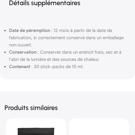
Détails supplémentaires
Date de péremption
: 12 mois à partir de la date de
fabrication, si correctement conservé dans un emballage
non ouvert.
Conservation
: Conserver dans un endroit frais, sec et à
l’abri de la lumière et des sources de chaleur.
Contenant
: 30 stick-packs de 10 ml.
Produits similaires