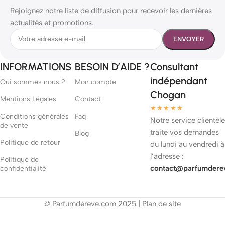
Rejoignez notre liste de diffusion pour recevoir les dernières
actualités et promotions.
INFORMATIONS
BESOIN D’AIDE ?
Consultant
indépendant
Qui sommes nous ?
Mon compte
Chogan
Mentions Légales
Contact
★★★★★
Conditions générales
Faq
Notre service clientèle
de vente
traite vos demandes
Blog
Politique de retour
du lundi au vendredi à
l’adresse :
Politique de
contact@parfumdere
confidentialité
© Parfumdereve.com 2025 |
Plan de site