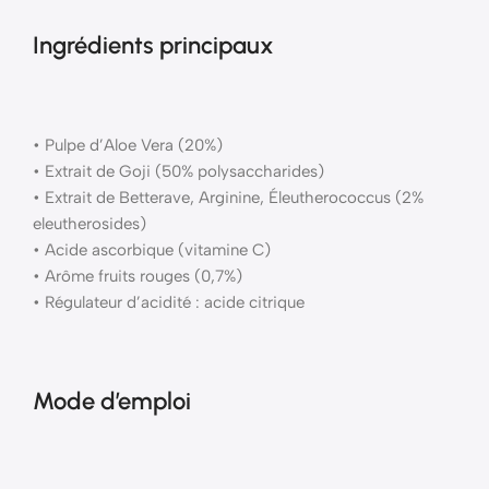
Ingrédients principaux
• Pulpe d’Aloe Vera (20%)
• Extrait de Goji (50% polysaccharides)
• Extrait de Betterave, Arginine, Éleutherococcus (2%
eleutherosides)
• Acide ascorbique (vitamine C)
• Arôme fruits rouges (0,7%)
• Régulateur d’acidité : acide citrique
Mode d’emploi