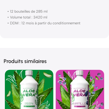
• 12 bouteilles de 285 ml
• Volume total : 3420 ml
• DDM : 12 mois à partir du conditionnement
Produits similaires