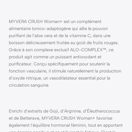
MYVERA CRUSH Woman+ est un complément
alimentaire tonico-adaptogène qui allie le pouvoir
purifiant de l’aloe vera et de la vitamine C, dans une
boisson délicieusement fruitée au goût de fruits rouges.
Grâce à son complexe exclusif ALO-COMPLEX™, ce
produit agit comme un puissant antioxydant et
purificateur. Conçu spécifiquement pour soutenir la
fonction vasculaire, il stimule naturellement la production
d’oxyde nitrique, un vasodilatateur essentiel pour la
circulation sanguine.
Enrichi d’extraits de Goji, d’Arginine, d’Éleutherococcus
et de Betterave, MYVERA CRUSH Woman+ favorise
également l’équilibre hormonal féminin, tout en apportant