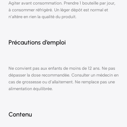
Agiter avant consommation. Prendre 1 bouteille par jour,
à consommer réfrigéré. Un léger dépôt est normal et
n’altère en rien la qualité du produit.
Précautions d’emploi
Ne convient pas aux enfants de moins de 12 ans. Ne pas
dépasser la dose recommandée. Consulter un médecin en
cas de grossesse ou d’allaitement. Ne remplace pas une
alimentation équilibrée.
Contenu