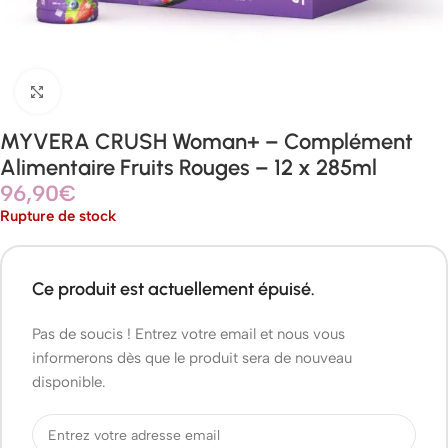
Agrandir
MYVERA CRUSH Woman+ – Complément
Alimentaire Fruits Rouges – 12 x 285ml
96,90
€
Rupture de stock
Ce produit est actuellement épuisé.
Pas de soucis ! Entrez votre email et nous vous
informerons dès que le produit sera de nouveau
disponible.