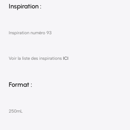
Inspiration :
Inspiration numéro 93
Voir la liste des inspirations
ICI
Format :
250mL