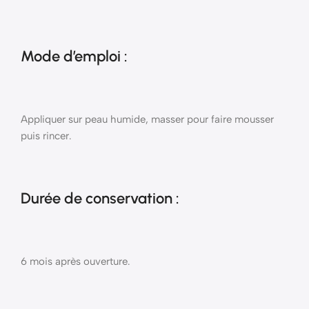
Mode d’emploi :
Appliquer sur peau humide, masser pour faire mousser
puis rincer.
Durée de conservation :
6 mois après ouverture.