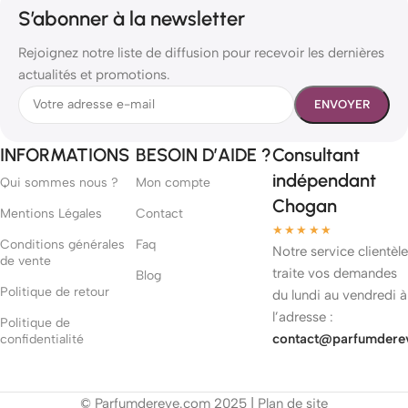
S’abonner à la newsletter
Rejoignez notre liste de diffusion pour recevoir les dernières
actualités et promotions.
INFORMATIONS
BESOIN D’AIDE ?
Consultant
indépendant
Qui sommes nous ?
Mon compte
Chogan
Mentions Légales
Contact
★★★★★
Conditions générales
Faq
Notre service clientèle
de vente
traite vos demandes
Blog
Politique de retour
du lundi au vendredi à
l’adresse :
Politique de
contact@parfumdere
confidentialité
© Parfumdereve.com 2025 |
Plan de site