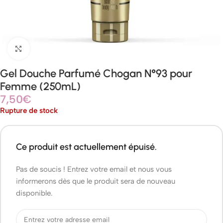
Agrandir
Gel Douche Parfumé Chogan N°93 pour
Femme (250mL)
7,50
€
Rupture de stock
Ce produit est actuellement épuisé.
Pas de soucis ! Entrez votre email et nous vous
informerons dès que le produit sera de nouveau
disponible.