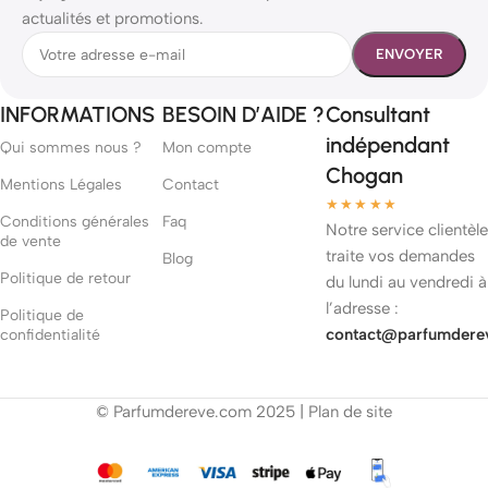
actualités et promotions.
INFORMATIONS
BESOIN D’AIDE ?
Consultant
indépendant
Qui sommes nous ?
Mon compte
Chogan
Mentions Légales
Contact
★★★★★
Conditions générales
Faq
Notre service clientèle
de vente
traite vos demandes
Blog
Politique de retour
du lundi au vendredi à
l’adresse :
Politique de
contact@parfumdere
confidentialité
© Parfumdereve.com 2025 |
Plan de site