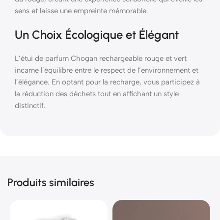
sens et laisse une empreinte mémorable.
Un Choix Écologique et Élégant
L’étui de parfum Chogan rechargeable rouge et vert
incarne l’équilibre entre le respect de l’environnement et
l’élégance. En optant pour la recharge, vous participez à
la réduction des déchets tout en affichant un style
distinctif.
Produits similaires