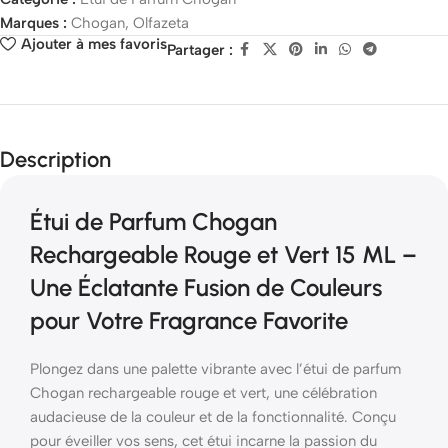
Marques :
Chogan
,
Olfazeta
Ajouter à mes favoris
Partager :
Description
Étui de Parfum Chogan
Rechargeable Rouge et Vert 15 ML –
Une Éclatante Fusion de Couleurs
pour Votre Fragrance Favorite
Plongez dans une palette vibrante avec l’étui de parfum
Chogan rechargeable rouge et vert, une célébration
audacieuse de la couleur et de la fonctionnalité. Conçu
pour éveiller vos sens, cet étui incarne la passion du