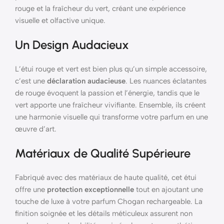
rouge et la fraîcheur du vert, créant une expérience
visuelle et olfactive unique.
Un Design Audacieux
L’étui rouge et vert est bien plus qu’un simple accessoire,
c’est une
déclaration audacieuse
. Les nuances éclatantes
de rouge évoquent la passion et l’énergie, tandis que le
vert apporte une fraîcheur vivifiante. Ensemble, ils créent
une harmonie visuelle qui transforme votre parfum en une
œuvre d’art.
Matériaux de Qualité Supérieure
Fabriqué avec des matériaux de haute qualité, cet étui
offre une
protection exceptionnelle
tout en ajoutant une
touche de luxe à votre parfum Chogan rechargeable. La
finition soignée et les détails méticuleux assurent non