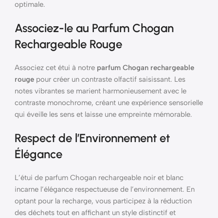
optimale.
Associez-le au Parfum Chogan
Rechargeable Rouge
Associez cet étui à notre
parfum Chogan rechargeable
rouge
pour créer un contraste olfactif saisissant. Les
notes vibrantes se marient harmonieusement avec le
contraste monochrome, créant une expérience sensorielle
qui éveille les sens et laisse une empreinte mémorable.
Respect de l’Environnement et
Élégance
L’étui de parfum Chogan rechargeable noir et blanc
incarne l’élégance respectueuse de l’environnement. En
optant pour la recharge, vous participez à la réduction
des déchets tout en affichant un style distinctif et