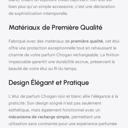
bien plus qu’un simple accessoire, c’est une déclaration
de sophistication intemporelle.
Matériaux de Première Qualité
Fabriqué avec des matériaux de
première qualité
, cet étui
offre une protection exceptionnelle tout en rehaussant le
charme de votre parfum Chogan rechargeable. La finition
impeccable garantit une durabilité accrue, préservant la
beauté de votre étui au fil du temps.
Design Élégant et Pratique
L’étui de parfum Chogan noir et blanc allie l’élégance à la
praticité. Son design soigné n’est pas seulement
esthétique, mais également fonctionnel avec un
mécanisme de recharge simple
, permettant une
utilisation sans contrainte pour une expérience parfumée