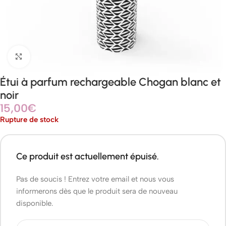
Agrandir
Étui à parfum rechargeable Chogan blanc et
noir
15,00
€
Rupture de stock
Ce produit est actuellement épuisé.
Pas de soucis ! Entrez votre email et nous vous
informerons dès que le produit sera de nouveau
disponible.