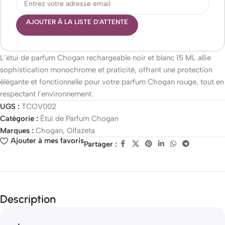
AJOUTER À LA LISTE D'ATTENTE
L’étui de parfum Chogan rechargeable noir et blanc 15 ML allie
sophistication monochrome et praticité, offrant une protection
élégante et fonctionnelle pour votre parfum Chogan rouge, tout en
respectant l’environnement.
UGS :
TCOV002
Catégorie :
Étui de Parfum Chogan
Marques :
Chogan
,
Olfazeta
Ajouter à mes favoris
Partager :
Description