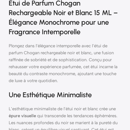
Étui de Parfum Chogan
Rechargeable Noir et Blanc 15 ML –
Élégance Monochrome pour une
Fragrance Intemporelle
Plongez dans l’élégance intemporelle avec l’étui de
parfum Chogan rechargeable noir et blanc, une fusion
raffinée de sobriété et de sophistication. Conçu pour
rehausser votre expérience parfumée, cet étui incarne la
beauté du contraste monochrome, ajoutant une touche
de luxe à votre quotidien.
Une Esthétique Minimaliste
L’esthétique minimaliste de l’étui noir et blanc crée une
épure visuelle
qui transcende les tendances éphémères.
Les nuances profondes du noir se marient à la pureté du
blanc, créant un équilibre visuel captivant. Cet étui est