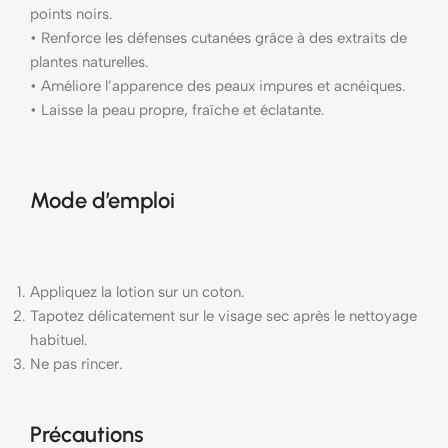
points noirs.
• Renforce les défenses cutanées grâce à des extraits de
plantes naturelles.
• Améliore l’apparence des peaux impures et acnéiques.
• Laisse la peau propre, fraîche et éclatante.
Mode d’emploi
Appliquez la lotion sur un coton.
Tapotez délicatement sur le visage sec après le nettoyage
habituel.
Ne pas rincer.
Précautions