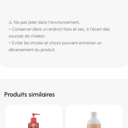
⚠️ Ne pas jeter dans l’environnement.
• Conserver dans un endroit frais et sec, à l’écart des
sources de chaleur.
• Eviter les chutes et chocs pouvant entraîner un
déversement du produit.
Produits similaires