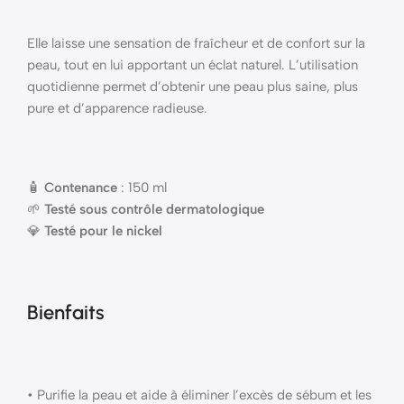
Elle laisse une sensation de fraîcheur et de confort sur la
peau, tout en lui apportant un éclat naturel. L’utilisation
quotidienne permet d’obtenir une peau plus saine, plus
pure et d’apparence radieuse.
🧴
Contenance
: 150 ml
🌱
Testé sous contrôle dermatologique
💎
Testé pour le nickel
Bienfaits
• Purifie la peau et aide à éliminer l’excès de sébum et les