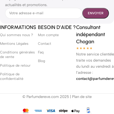
actualités et promotions.
INFORMATIONS
BESOIN D’AIDE ?
Consultant
indépendant
Qui sommes nous ?
Mon compte
Chogan
Mentions Légales
Contact
★★★★★
Conditions générales
Faq
Notre service clientèle
de vente
traite vos demandes
Blog
Politique de retour
du lundi au vendredi à
l’adresse :
Politique de
contact@parfumdere
confidentialité
© Parfumdereve.com 2025 |
Plan de site