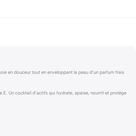
ie en douceur tout en enveloppant la peau d’un parfum frais
 E. Un cocktail d’actifs qui hydrate, apaise, nourrit et protège