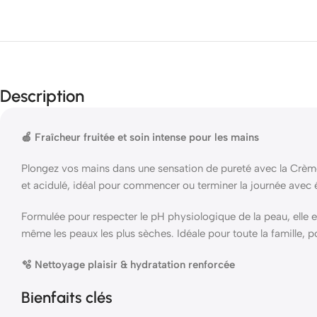
Description
🍏 Fraîcheur fruitée et soin intense pour les mains
Plongez vos mains dans une sensation de pureté avec la Crèm
et acidulé, idéal pour commencer ou terminer la journée avec 
Formulée pour respecter le pH physiologique de la peau, elle es
même les peaux les plus sèches. Idéale pour toute la famille, p
🫧 Nettoyage plaisir & hydratation renforcée
Bienfaits clés