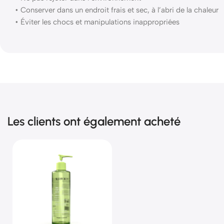
• Conserver dans un endroit frais et sec, à l’abri de la chaleur
• Éviter les chocs et manipulations inappropriées
Les clients ont également acheté