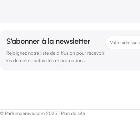
S’abonner à la newsletter
Rejoignez notre liste de diffusion pour recevoir
les dernières actualités et promotions.
© Parfumdereve.com 2025 |
Plan de site