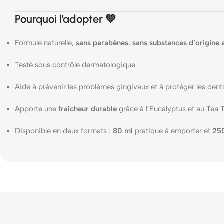
Pourquoi l’adopter 💚
Formule naturelle,
sans parabènes
,
sans substances d’origine 
Testé sous contrôle dermatologique
Aide à prévenir les problèmes gingivaux et à protéger les dent
Apporte une
fraîcheur durable
grâce à l’Eucalyptus et au Tea 
Disponible en deux formats :
80 ml
pratique à emporter et
25