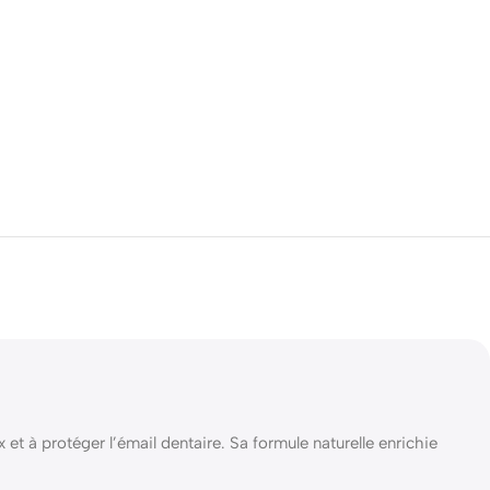
et à protéger l’émail dentaire. Sa formule naturelle enrichie