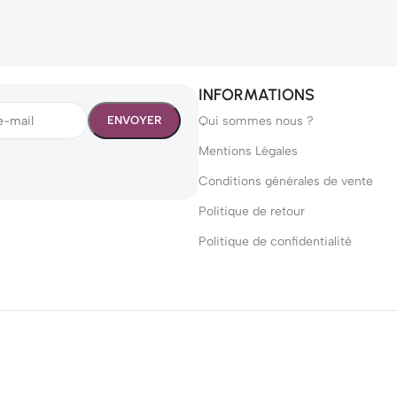
INFORMATIONS
Qui sommes nous ?
Mentions Légales
Conditions générales de vente
Politique de retour
Politique de confidentialité