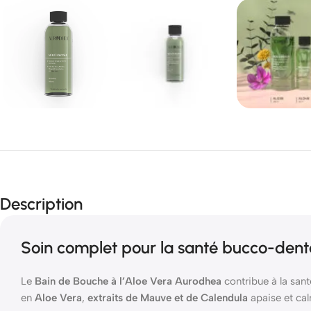
Description
Soin complet pour la santé bucco-dent
Le
Bain de Bouche à l’Aloe Vera Aurodhea
contribue à la sant
en
Aloe Vera
,
extraits de Mauve et de Calendula
apaise et cal