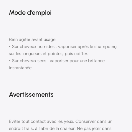
Mode d’emploi
Bien agiter avant usage.
• Sur cheveux humides : vaporiser après le shampoing
sur les longueurs et pointes, puis coiffer.
• Sur cheveux secs : vaporiser pour une brillance
instantanée.
Avertissements
Éviter tout contact avec les yeux. Conserver dans un
endroit frais, à l’abri de la chaleur. Ne pas jeter dans