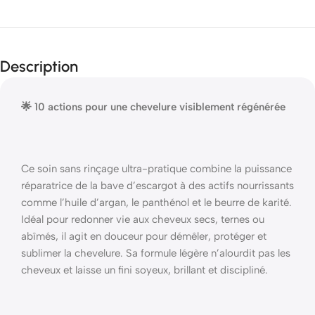
Description
🌟 10 actions pour une chevelure visiblement régénérée
Ce soin sans rinçage ultra-pratique combine la puissance
réparatrice de la bave d’escargot à des actifs nourrissants
comme l’huile d’argan, le panthénol et le beurre de karité.
Idéal pour redonner vie aux cheveux secs, ternes ou
abîmés, il agit en douceur pour démêler, protéger et
sublimer la chevelure. Sa formule légère n’alourdit pas les
cheveux et laisse un fini soyeux, brillant et discipliné.