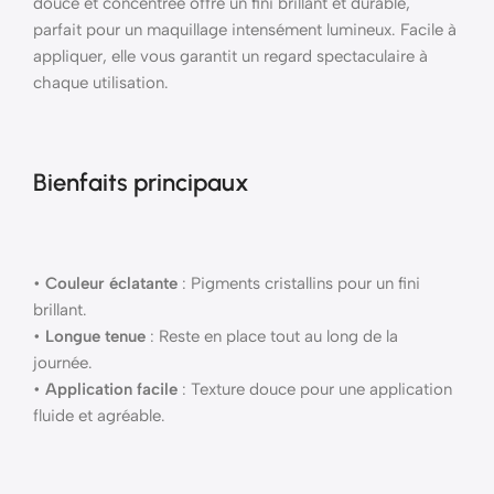
douce et concentrée offre un fini brillant et durable,
parfait pour un maquillage intensément lumineux. Facile à
appliquer, elle vous garantit un regard spectaculaire à
chaque utilisation.
Bienfaits principaux
•
Couleur éclatante
: Pigments cristallins pour un fini
brillant.
•
Longue tenue
: Reste en place tout au long de la
journée.
•
Application facile
: Texture douce pour une application
fluide et agréable.