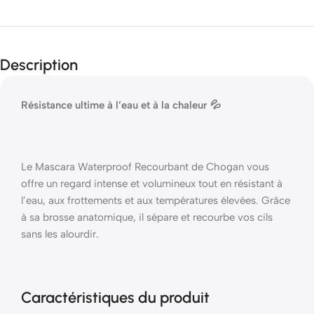
Description
Résistance ultime à l’eau et à la chaleur 💦
Le Mascara Waterproof Recourbant de Chogan vous
offre un regard intense et volumineux tout en résistant à
l’eau, aux frottements et aux températures élevées. Grâce
à sa brosse anatomique, il sépare et recourbe vos cils
sans les alourdir.
Caractéristiques du produit