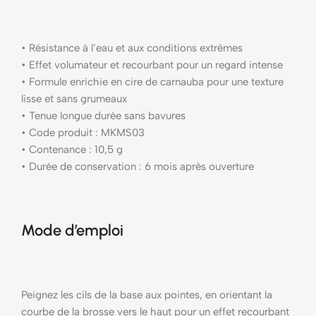
• Résistance à l’eau et aux conditions extrêmes
• Effet volumateur et recourbant pour un regard intense
• Formule enrichie en cire de carnauba pour une texture
lisse et sans grumeaux
• Tenue longue durée sans bavures
• Code produit : MKMS03
• Contenance : 10,5 g
• Durée de conservation : 6 mois après ouverture
Mode d’emploi
Peignez les cils de la base aux pointes, en orientant la
courbe de la brosse vers le haut pour un effet recourbant