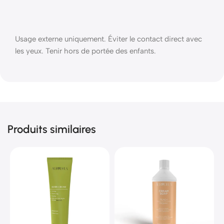
Usage externe uniquement. Éviter le contact direct avec
les yeux. Tenir hors de portée des enfants.
Produits similaires