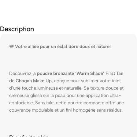
Description
🌞 Votre alliée pour un éclat doré doux et naturel
Découvrez la
poudre bronzante ‘Warm Shade’ First Tan
de
Chogan Make Up
, conçue pour sublimer votre teint
d’une touche lumineuse et naturelle. Sa texture douce et
crémeuse glisse sur la peau pour une application ultra-
confortable. Sans talc, cette poudre compacte offre une
couvrance modulable et un fini homogène sans résidus.