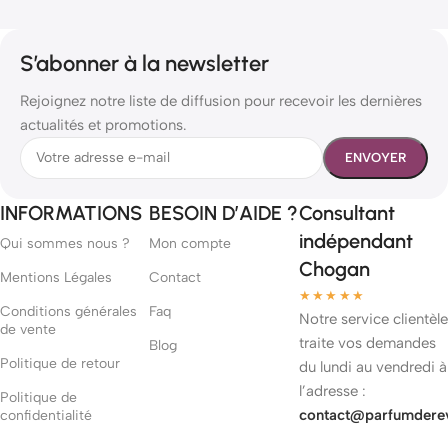
S’abonner à la newsletter
Rejoignez notre liste de diffusion pour recevoir les dernières
actualités et promotions.
INFORMATIONS
BESOIN D’AIDE ?
Consultant
indépendant
Qui sommes nous ?
Mon compte
Chogan
Mentions Légales
Contact
★★★★★
Conditions générales
Faq
Notre service clientèle
de vente
traite vos demandes
Blog
Politique de retour
du lundi au vendredi à
l’adresse :
Politique de
contact@parfumdere
confidentialité