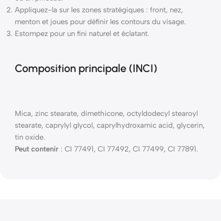
Appliquez-la sur les zones stratégiques : front, nez,
menton et joues pour définir les contours du visage.
Estompez pour un fini naturel et éclatant.
Composition principale (INCI)
Mica, zinc stearate, dimethicone, octyldodecyl stearoyl
stearate, caprylyl glycol, caprylhydroxamic acid, glycerin,
tin oxide.
Peut contenir
: CI 77491, CI 77492, CI 77499, CI 77891.