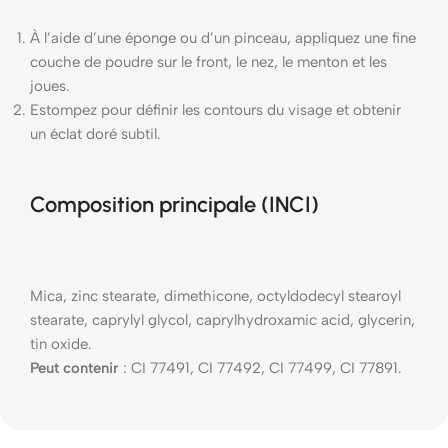
À l’aide d’une éponge ou d’un pinceau, appliquez une fine
couche de poudre sur le front, le nez, le menton et les
joues.
Estompez pour définir les contours du visage et obtenir
un éclat doré subtil.
Composition principale (INCI)
Mica, zinc stearate, dimethicone, octyldodecyl stearoyl
stearate, caprylyl glycol, caprylhydroxamic acid, glycerin,
tin oxide.
Peut contenir
: CI 77491, CI 77492, CI 77499, CI 77891.