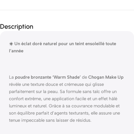
Description
☀️ Un éclat doré naturel pour un teint ensoleillé toute
l’année
La
poudre bronzante ‘Warm Shade’
de
Chogan Make Up
révèle une texture douce et crémeuse qui glisse
parfaitement sur la peau. Sa formule sans talc offre un
confort extrême, une application facile et un effet hâlé
lumineux et naturel. Grâce à sa couvrance modulable et
son équilibre parfait d’agents texturants, elle assure une
tenue impeccable sans laisser de résidus.