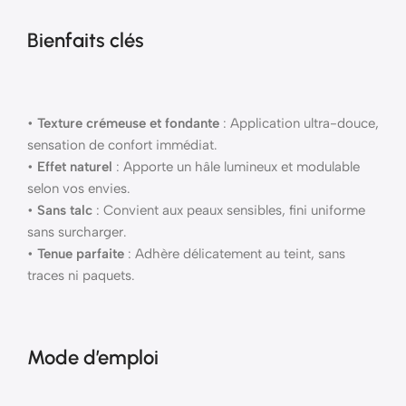
Bienfaits clés
•
Texture crémeuse et fondante
: Application ultra-douce,
sensation de confort immédiat.
•
Effet naturel
: Apporte un hâle lumineux et modulable
selon vos envies.
•
Sans talc
: Convient aux peaux sensibles, fini uniforme
sans surcharger.
•
Tenue parfaite
: Adhère délicatement au teint, sans
traces ni paquets.
Mode d’emploi