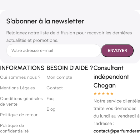
S’abonner à la newsletter
Rejoignez notre liste de diffusion pour recevoir les dernières
actualités et promotions.
INFORMATIONS
BESOIN D’AIDE ?
Consultant
indépendant
Qui sommes nous ?
Mon compte
Chogan
Mentions Légales
Contact
★★★★★
Conditions générales
Faq
Notre service clientèle
de vente
traite vos demandes
Blog
Politique de retour
du lundi au vendredi à
l’adresse :
Politique de
contact@parfumdere
confidentialité