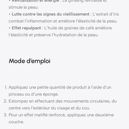
•
Revitalisation et énergie
: Le ginseng revitalise et
stimule la peau.
•
Lutte contre les signes du vieillissement
: L’extrait d’iris
combat l’inflammation et améliore l’élasticité de la peau.
•
Effet repulpant
: L’huile de graines de café améliore
l’élasticité et préserve l’hydratation de la peau.
Mode d’emploi
Appliquez une petite quantité de produit à l’aide d’un
pinceau ou d’une éponge.
Estompez en effectuant des mouvements circulaires, du
centre vers l’extérieur du visage et du cou.
Pour un effet matifié renforcé, appliquez une deuxième
couche.