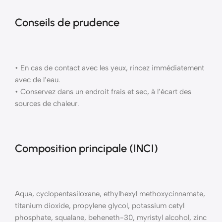
Conseils de prudence
• En cas de contact avec les yeux, rincez immédiatement
avec de l’eau.
• Conservez dans un endroit frais et sec, à l’écart des
sources de chaleur.
Composition principale (INCI)
Aqua, cyclopentasiloxane, ethylhexyl methoxycinnamate,
titanium dioxide, propylene glycol, potassium cetyl
phosphate, squalane, beheneth-30, myristyl alcohol, zinc