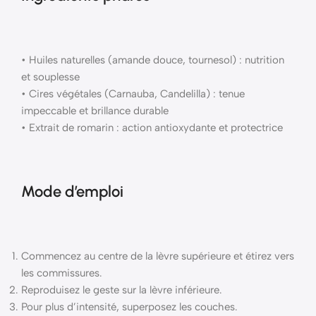
• Huiles naturelles (amande douce, tournesol) : nutrition
et souplesse
• Cires végétales (Carnauba, Candelilla) : tenue
impeccable et brillance durable
• Extrait de romarin : action antioxydante et protectrice
Mode d’emploi
Commencez au centre de la lèvre supérieure et étirez vers
les commissures.
Reproduisez le geste sur la lèvre inférieure.
Pour plus d’intensité, superposez les couches.