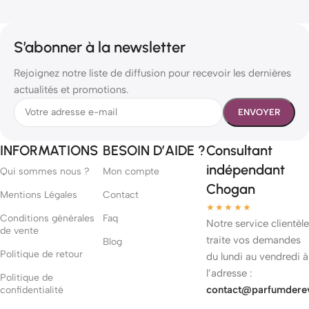
S’abonner à la newsletter
Rejoignez notre liste de diffusion pour recevoir les dernières
actualités et promotions.
INFORMATIONS
BESOIN D’AIDE ?
Consultant
indépendant
Qui sommes nous ?
Mon compte
Chogan
Mentions Légales
Contact
★★★★★
Conditions générales
Faq
Notre service clientèle
de vente
traite vos demandes
Blog
Politique de retour
du lundi au vendredi à
l’adresse :
Politique de
contact@parfumdere
confidentialité