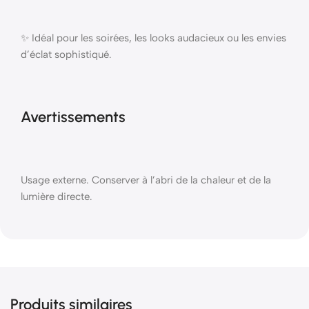
✨ Idéal pour les soirées, les looks audacieux ou les envies
d’éclat sophistiqué.
Avertissements
Usage externe. Conserver à l’abri de la chaleur et de la
lumière directe.
Produits similaires