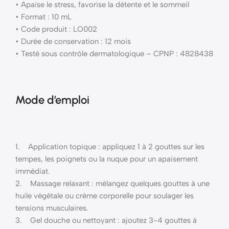
• Apaise le stress, favorise la détente et le sommeil
• Format : 10 mL
• Code produit : LO002
• Durée de conservation : 12 mois
• Testé sous contrôle dermatologique – CPNP : 4828438
Mode d’emploi
1. Application topique : appliquez 1 à 2 gouttes sur les
tempes, les poignets ou la nuque pour un apaisement
immédiat.
2. Massage relaxant : mélangez quelques gouttes à une
huile végétale ou crème corporelle pour soulager les
tensions musculaires.
3. Gel douche ou nettoyant : ajoutez 3-4 gouttes à