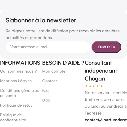
S’abonner à la newsletter
Rejoignez notre liste de diffusion pour recevoir les dernières
actualités et promotions.
INFORMATIONS
BESOIN D’AIDE ?
Consultant
indépendant
Qui sommes nous ?
Mon compte
Chogan
Mentions Légales
Contact
★★★★★
Conditions générales
Faq
Notre service clientèle
de vente
traite vos demandes
Blog
Politique de retour
du lundi au vendredi à
l’adresse :
Politique de
contact@parfumdere
confidentialité