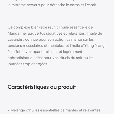
le système nerveux pour détendre le corps et l’esprit.
Ce complexe bien-être réunit l’huile essentielle de
Mandarine, aux vertus sédatives et relaxantes, l’huile de
Lavandin, connue pour son action calmante sur les
tensions musculaires et mentales, et l’huile d’Ylang Ylang,
à l’effet enveloppant, relaxant et légèrement
aphrodisiaque. Idéal pour vos rituels du soir ou les
journées trop chargées.
Caractéristiques du produit
• Mélange d’huiles essentielles calmantes et relaxantes