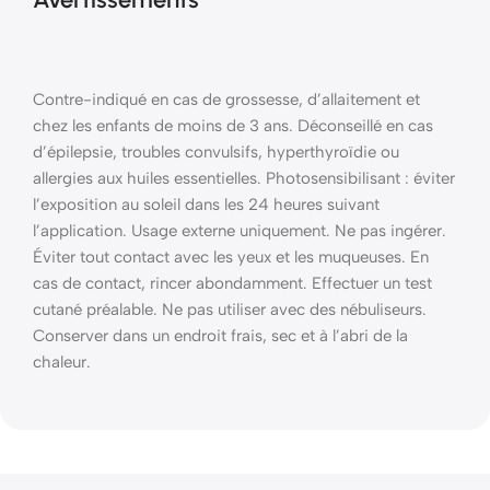
Contre-indiqué en cas de grossesse, d’allaitement et
chez les enfants de moins de 3 ans. Déconseillé en cas
d’épilepsie, troubles convulsifs, hyperthyroïdie ou
allergies aux huiles essentielles. Photosensibilisant : éviter
l’exposition au soleil dans les 24 heures suivant
l’application. Usage externe uniquement. Ne pas ingérer.
Éviter tout contact avec les yeux et les muqueuses. En
cas de contact, rincer abondamment. Effectuer un test
cutané préalable. Ne pas utiliser avec des nébuliseurs.
Conserver dans un endroit frais, sec et à l’abri de la
chaleur.