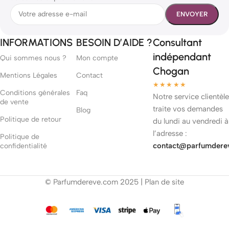
INFORMATIONS
BESOIN D’AIDE ?
Consultant
indépendant
Qui sommes nous ?
Mon compte
Chogan
Mentions Légales
Contact
★★★★★
Conditions générales
Faq
Notre service clientèle
de vente
traite vos demandes
Blog
Politique de retour
du lundi au vendredi à
l’adresse :
Politique de
contact@parfumdere
confidentialité
© Parfumdereve.com 2025 |
Plan de site