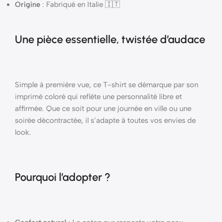
Origine
: Fabriqué en Italie 🇮🇹
Une pièce essentielle, twistée d’audace
Simple à première vue, ce T-shirt se démarque par son
imprimé coloré qui reflète une personnalité libre et
affirmée. Que ce soit pour une journée en ville ou une
soirée décontractée, il s’adapte à toutes vos envies de
look.
Pourquoi l’adopter ?