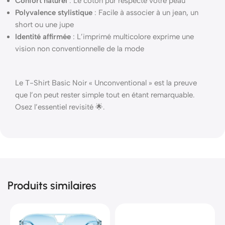
Confort naturel
: Le coton pur respecte votre peau
Polyvalence stylistique
: Facile à associer à un jean, un
short ou une jupe
Identité affirmée
: L’imprimé multicolore exprime une
vision non conventionnelle de la mode
Le T-Shirt Basic Noir « Unconventional » est la preuve
que l’on peut rester simple tout en étant remarquable.
Osez l’essentiel revisité 🌟.
Produits similaires