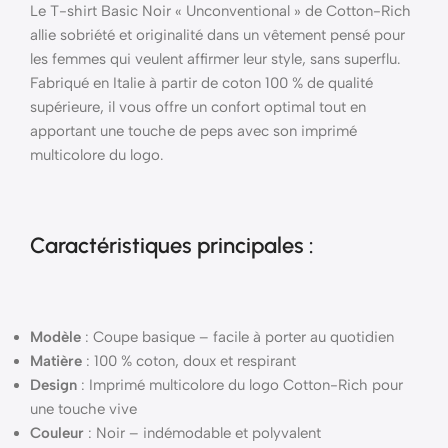
Le T-shirt Basic Noir « Unconventional » de Cotton-Rich
allie sobriété et originalité dans un vêtement pensé pour
les femmes qui veulent affirmer leur style, sans superflu.
Fabriqué en Italie à partir de coton 100 % de qualité
supérieure, il vous offre un confort optimal tout en
apportant une touche de peps avec son imprimé
multicolore du logo.
Caractéristiques principales :
Modèle
: Coupe basique – facile à porter au quotidien
Matière
: 100 % coton, doux et respirant
Design
: Imprimé multicolore du logo Cotton-Rich pour
une touche vive
Couleur
: Noir – indémodable et polyvalent