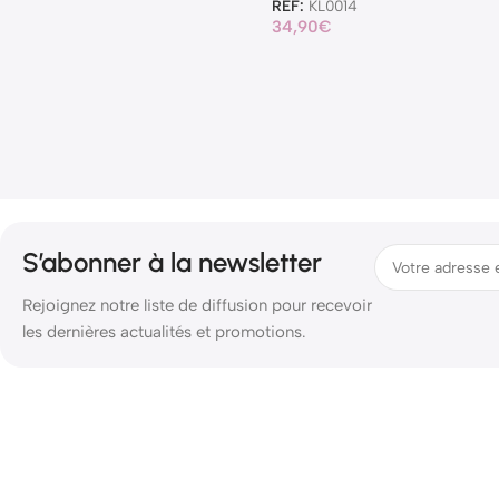
REF:
KL0014
34,90
€
S’abonner à la newsletter
Rejoignez notre liste de diffusion pour recevoir
les dernières actualités et promotions.