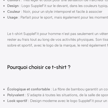
Design
: Logo SuppleFit sur le devant, dans les couleurs typi
Couleur
: Noir, pour un style intemporel et facile à associer
Usage
: Parfait pour le sport, mais également pour les momen
Le t-shirt SuppleFit pour homme n’est pas seulement un vêteme
rester au frais tout au long de vos activités physiques. Son 
sobre et sportif, avec le logo de la marque, le rend également fa
Pourquoi choisir ce t-shirt ?
Écologique et confortable
: La fibre de bambou garantit un co
Polyvalent
: S’adapte à toutes les situations, de la salle de s
Look sportif
: Design moderne avec le logo SuppleFit pour un 