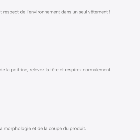
 et respect de l’environnement dans un seul vêtement !
de la poitrine, relevez la tête et respirez normalement.
la morphologie et de la coupe du produit.