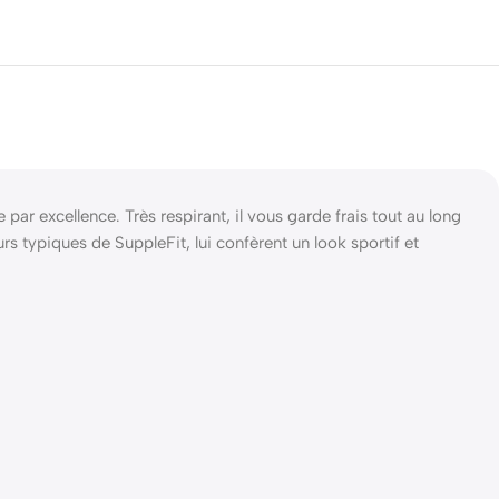
ar excellence. Très respirant, il vous garde frais tout au long
rs typiques de SuppleFit, lui confèrent un look sportif et