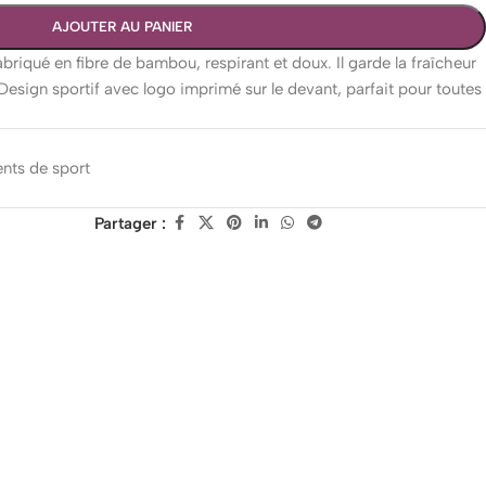
AJOUTER AU PANIER
riqué en fibre de bambou, respirant et doux. Il garde la fraîcheur
Design sportif avec logo imprimé sur le devant, parfait pour toutes
nts de sport
Partager :