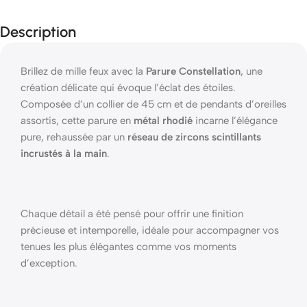
Description
Brillez de mille feux avec la
Parure Constellation
, une
création délicate qui évoque l’éclat des étoiles.
Composée d’un collier de 45 cm et de pendants d’oreilles
assortis, cette parure en
métal rhodié
incarne l’élégance
pure, rehaussée par un
réseau de zircons scintillants
incrustés à la main
.
Chaque détail a été pensé pour offrir une finition
précieuse et intemporelle, idéale pour accompagner vos
tenues les plus élégantes comme vos moments
d’exception.