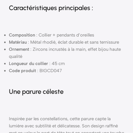
Caractéristiques principales :
Composition
: Collier + pendants d’oreilles
Matériau
: Métal rhodié, éclat durable et sans ternissure
Ornement
: Zircons incrustés à la main, effet bijou haute
qualité
Longueur du collier
: 45 cm
Code produit
: BIGCD047
Une parure céleste
Inspirée par les constellations, cette parure capte la
lumière avec subtilité et délicatesse. Son design raffiné