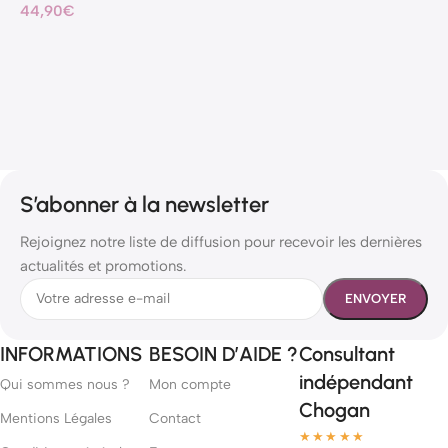
44,90
€
S’abonner à la newsletter
Rejoignez notre liste de diffusion pour recevoir les dernières
actualités et promotions.
INFORMATIONS
BESOIN D’AIDE ?
Consultant
indépendant
Qui sommes nous ?
Mon compte
Chogan
Mentions Légales
Contact
★★★★★