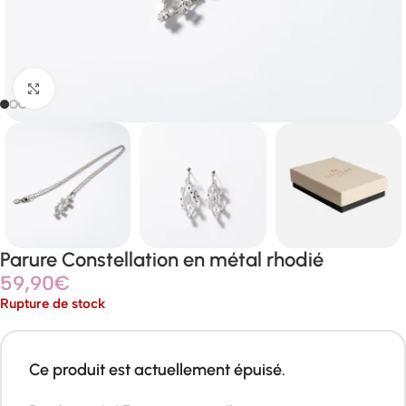
Agrandir
Parure Constellation en métal rhodié
59,90
€
Rupture de stock
Ce produit est actuellement épuisé.