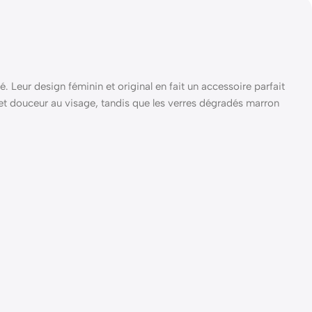
. Leur design féminin et original en fait un accessoire parfait
et douceur au visage, tandis que les verres dégradés marron