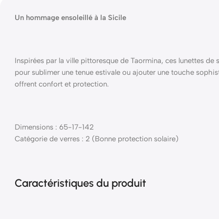
Un hommage ensoleillé à la Sicile
Inspirées par la ville pittoresque de Taormina, ces lunettes de
pour sublimer une tenue estivale ou ajouter une touche sophis
offrent confort et protection.
Dimensions : 65-17-142
Catégorie de verres : 2 (Bonne protection solaire)
Caractéristiques du produit