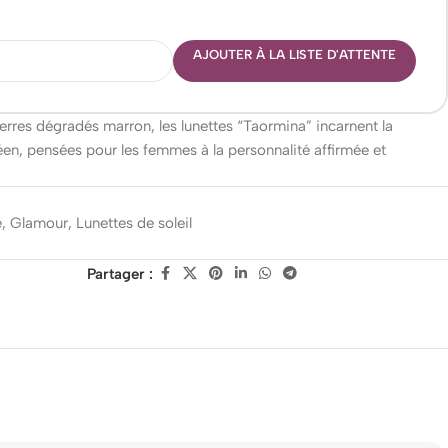
AJOUTER À LA LISTE D'ATTENTE
erres dégradés marron, les lunettes “Taormina” incarnent la
en, pensées pour les femmes à la personnalité affirmée et
e
,
Glamour
,
Lunettes de soleil
Partager :