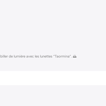
biller de lumière avec les lunettes “Taormina”. 🌅