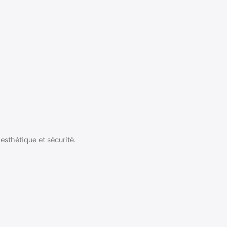
esthétique et sécurité.