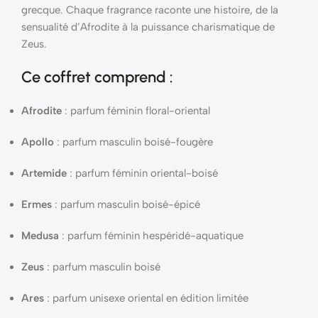
grecque. Chaque fragrance raconte une histoire, de la
sensualité d’Afrodite à la puissance charismatique de
Zeus.
Ce coffret comprend :
Afrodite
: parfum féminin floral-oriental
Apollo
: parfum masculin boisé-fougère
Artemide
: parfum féminin oriental-boisé
Ermes
: parfum masculin boisé-épicé
Medusa
: parfum féminin hespéridé-aquatique
Zeus
: parfum masculin boisé
Ares
: parfum unisexe oriental en édition limitée