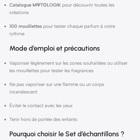
Catalogue MΨTΟLOGIK
pour découvrir toutes les
créations
100 mouillettes
pour tester chaque parfum à votre
rythme
Mode d’emploi et précautions
Vaporiser légèrement sur les zones souhaitées ou utiliser
les mouillettes pour tester les fragrances
Ne pas vaporiser sur une flamme ou un corps
incandescent
Éviter le contact avec les yeux
Tenir hors de portée des enfants
Pourquoi choisir le Set d’échantillons ?