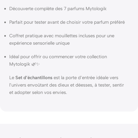
Découverte complète des 7 parfums Mytologik
Parfait pour tester avant de choisir votre parfum préféré
Coffret pratique avec mouillettes incluses pour une
expérience sensorielle unique
Idéal pour offrir ou commencer votre collection
Mytologik 🌿✨
Le
Set d’échantillons
est la porte d’entrée idéale vers
l’univers envoûtant des dieux et déesses, à tester, sentir
et adopter selon vos envies.