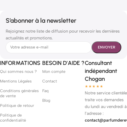
S’abonner à la newsletter
Rejoignez notre liste de diffusion pour recevoir les dernières
actualités et promotions.
INFORMATIONS
BESOIN D’AIDE ?
Consultant
indépendant
Qui sommes nous ?
Mon compte
Chogan
Mentions Légales
Contact
★★★★★
Conditions générales
Faq
Notre service clientèle
de vente
traite vos demandes
Blog
Politique de retour
du lundi au vendredi à
l’adresse :
Politique de
contact@parfumdere
confidentialité