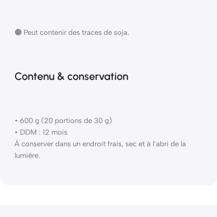
🟠 Peut contenir des traces de soja.
Contenu & conservation
• 600 g (20 portions de 30 g)
• DDM : 12 mois
À conserver dans un endroit frais, sec et à l’abri de la
lumière.