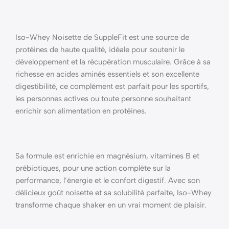
Iso-Whey Noisette de SuppleFit est une source de
protéines de haute qualité, idéale pour soutenir le
développement et la récupération musculaire. Grâce à sa
richesse en acides aminés essentiels et son excellente
digestibilité, ce complément est parfait pour les sportifs,
les personnes actives ou toute personne souhaitant
enrichir son alimentation en protéines.
Sa formule est enrichie en magnésium, vitamines B et
prébiotiques, pour une action complète sur la
performance, l’énergie et le confort digestif. Avec son
délicieux goût noisette et sa solubilité parfaite, Iso-Whey
transforme chaque shaker en un vrai moment de plaisir.