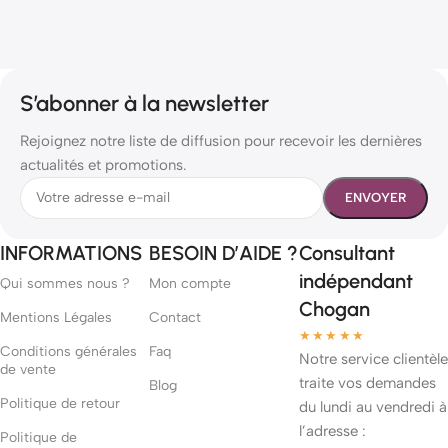
S’abonner à la newsletter
Rejoignez notre liste de diffusion pour recevoir les dernières
actualités et promotions.
INFORMATIONS
BESOIN D’AIDE ?
Consultant
indépendant
Qui sommes nous ?
Mon compte
Chogan
Mentions Légales
Contact
★★★★★
Conditions générales
Faq
Notre service clientèle
de vente
traite vos demandes
Blog
Politique de retour
du lundi au vendredi à
l’adresse :
Politique de