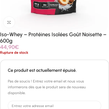
Agrandir
Iso-Whey – Protéines Isolées Goût Noisette –
600g
44,90
€
Rupture de stock
Ce produit est actuellement épuisé.
Pas de soucis ! Entrez votre email et nous vous
informerons dès que le produit sera de nouveau
disponible.