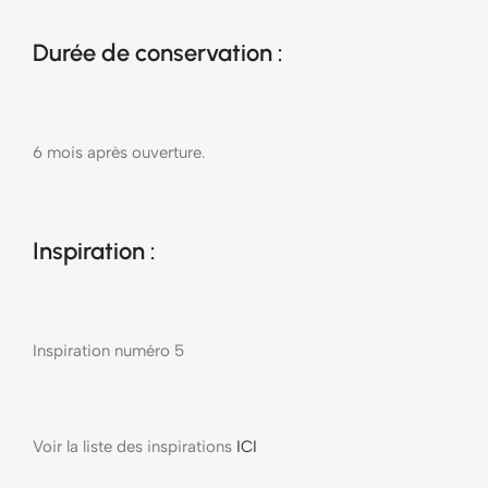
Durée de conservation :
6 mois après ouverture.
Inspiration :
Inspiration numéro 5
Voir la liste des inspirations
ICI