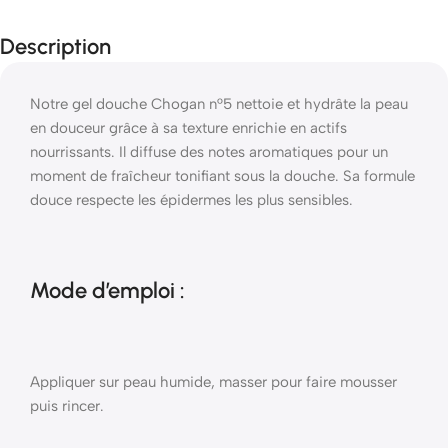
Description
Notre gel douche Chogan n°5 nettoie et hydrâte la peau
en douceur grâce à sa texture enrichie en actifs
nourrissants. Il diffuse des notes aromatiques pour un
moment de fraîcheur tonifiant sous la douche. Sa formule
douce respecte les épidermes les plus sensibles.
Mode d’emploi :
Appliquer sur peau humide, masser pour faire mousser
puis rincer.