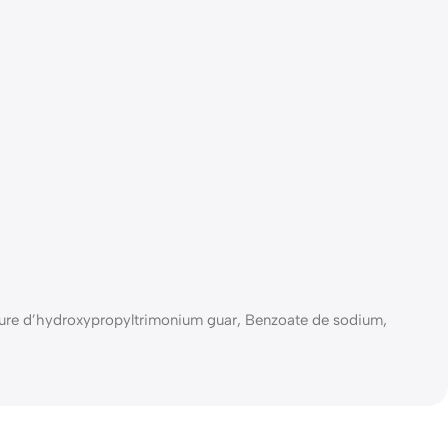
rure d’hydroxypropyltrimonium guar, Benzoate de sodium,