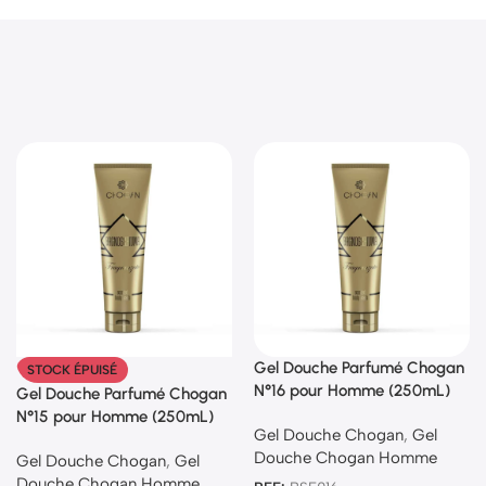
Gel Douche Parfumé Chogan
STOCK ÉPUISÉ
N°16 pour Homme (250mL)
Gel Douche Parfumé Chogan
N°15 pour Homme (250mL)
Gel Douche Chogan
,
Gel
Douche Chogan Homme
Gel Douche Chogan
,
Gel
Douche Chogan Homme