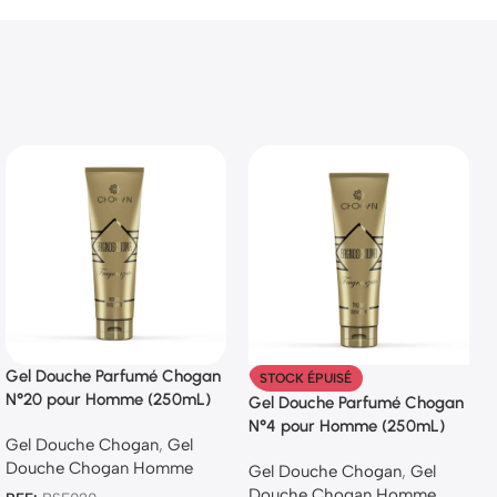
Gel Douche Parfumé Chogan
STOCK ÉPUISÉ
N°20 pour Homme (250mL)
Gel Douche Parfumé Chogan
N°4 pour Homme (250mL)
Gel Douche Chogan
,
Gel
Douche Chogan Homme
Gel Douche Chogan
,
Gel
Douche Chogan Homme