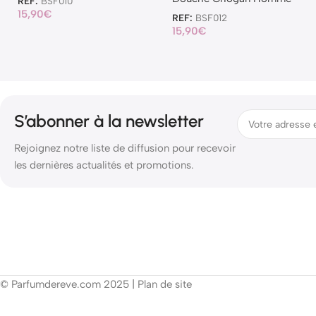
REF:
BSF010
15,90
€
REF:
BSF012
15,90
€
S’abonner à la newsletter
Rejoignez notre liste de diffusion pour recevoir
les dernières actualités et promotions.
© Parfumdereve.com 2025 |
Plan de site