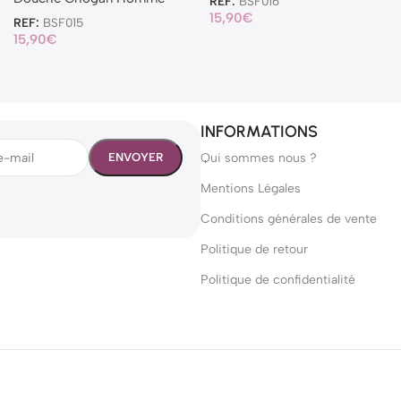
REF:
BSF016
15,90
€
REF:
BSF015
15,90
€
INFORMATIONS
Qui sommes nous ?
Mentions Légales
Conditions générales de vente
Politique de retour
Politique de confidentialité