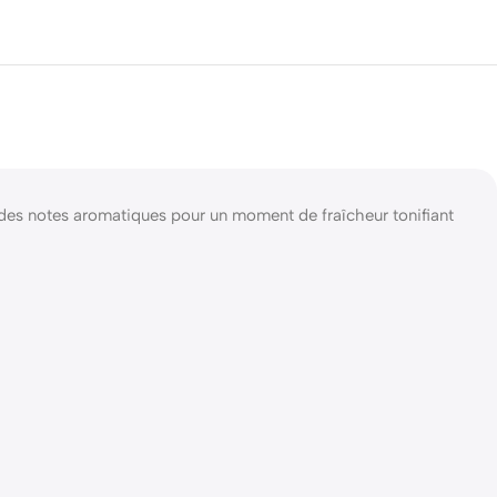
e des notes aromatiques pour un moment de fraîcheur tonifiant