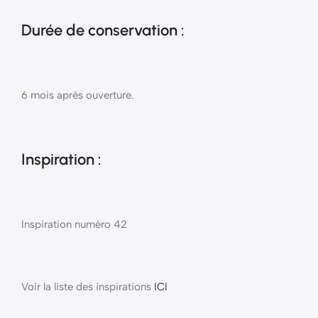
Durée de conservation :
6 mois après ouverture.
Inspiration :
Inspiration numéro 42
Voir la liste des inspirations
ICI