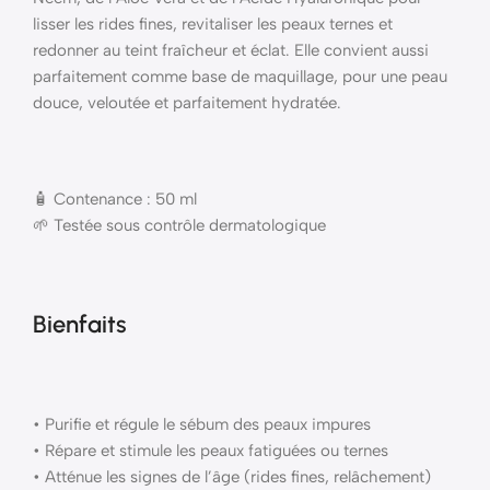
lisser les rides fines, revitaliser les peaux ternes et
redonner au teint fraîcheur et éclat. Elle convient aussi
parfaitement comme base de maquillage, pour une peau
douce, veloutée et parfaitement hydratée.
🧴 Contenance : 50 ml
🌱 Testée sous contrôle dermatologique
Bienfaits
• Purifie et régule le sébum des peaux impures
• Répare et stimule les peaux fatiguées ou ternes
• Atténue les signes de l’âge (rides fines, relâchement)