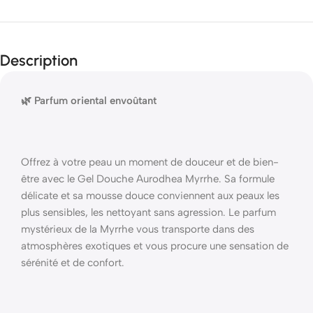
Description
🌿 Parfum oriental envoûtant
Offrez à votre peau un moment de douceur et de bien-
être avec le Gel Douche Aurodhea Myrrhe. Sa formule
délicate et sa mousse douce conviennent aux peaux les
plus sensibles, les nettoyant sans agression. Le parfum
mystérieux de la Myrrhe vous transporte dans des
atmosphères exotiques et vous procure une sensation de
sérénité et de confort.