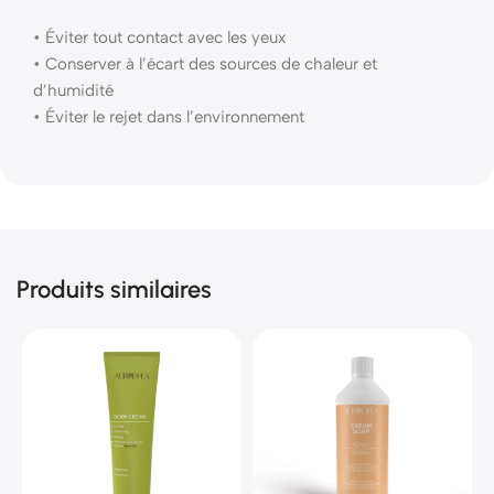
• Éviter tout contact avec les yeux
• Conserver à l’écart des sources de chaleur et
d’humidité
• Éviter le rejet dans l’environnement
Produits similaires