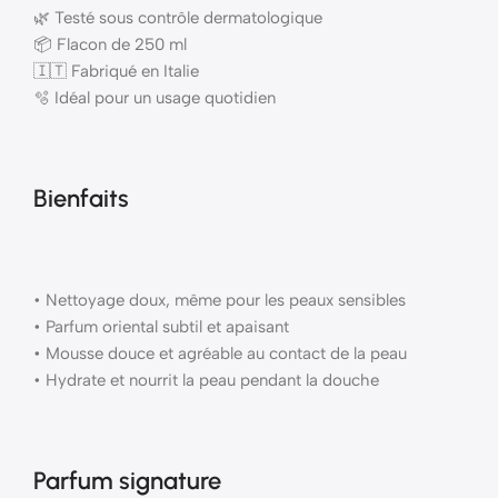
🌿 Testé sous contrôle dermatologique
📦 Flacon de 250 ml
🇮🇹 Fabriqué en Italie
🫧 Idéal pour un usage quotidien
Bienfaits
• Nettoyage doux, même pour les peaux sensibles
• Parfum oriental subtil et apaisant
• Mousse douce et agréable au contact de la peau
• Hydrate et nourrit la peau pendant la douche
Parfum signature