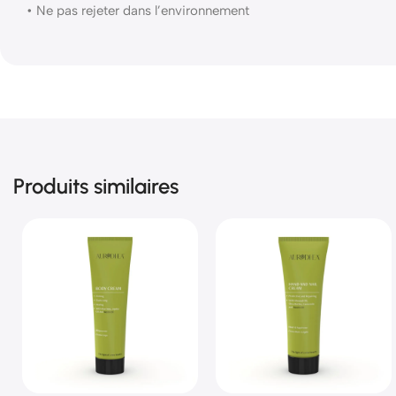
• Ne pas rejeter dans l’environnement
Produits similaires