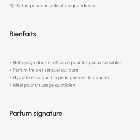
🫧 Parfait pour une utilisation quotidienne
Bienfaits
• Nettoyage doux et efficace pour les peaux sensibles
• Parfum frais et sensuel qui dure
• Hydrate et adoucit la peau pendant la douche
• Idéal pour un usage quotidien
Parfum signature