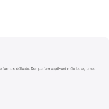
e formule délicate. Son parfum captivant mêle les agrumes