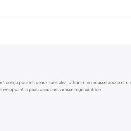
t conçu pour les peaux sensibles, offrant une mousse douce et un
, enveloppant la peau dans une caresse régénératrice.