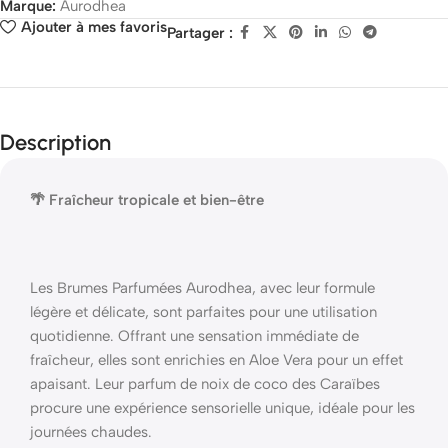
Marque:
Aurodhea
Ajouter à mes favoris
Partager :
Description
🌴 Fraîcheur tropicale et bien-être
Les Brumes Parfumées Aurodhea, avec leur formule
légère et délicate, sont parfaites pour une utilisation
quotidienne. Offrant une sensation immédiate de
fraîcheur, elles sont enrichies en Aloe Vera pour un effet
apaisant. Leur parfum de noix de coco des Caraïbes
procure une expérience sensorielle unique, idéale pour les
journées chaudes.