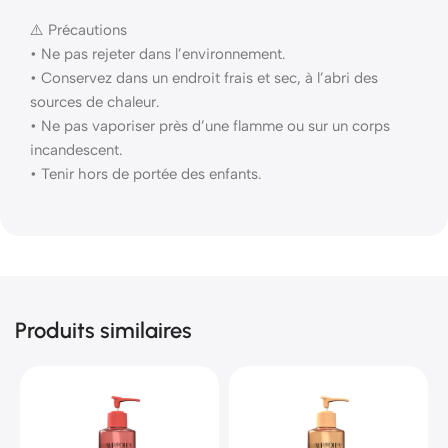
⚠️ Précautions
• Ne pas rejeter dans l’environnement.
• Conservez dans un endroit frais et sec, à l’abri des
sources de chaleur.
• Ne pas vaporiser près d’une flamme ou sur un corps
incandescent.
• Tenir hors de portée des enfants.
Produits similaires