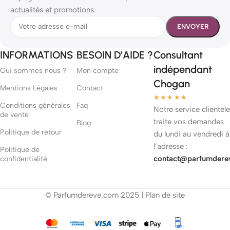
actualités et promotions.
INFORMATIONS
BESOIN D’AIDE ?
Consultant
indépendant
Qui sommes nous ?
Mon compte
Chogan
Mentions Légales
Contact
★★★★★
Conditions générales
Faq
Notre service clientèle
de vente
traite vos demandes
Blog
Politique de retour
du lundi au vendredi à
l’adresse :
Politique de
contact@parfumdere
confidentialité
© Parfumdereve.com 2025 |
Plan de site