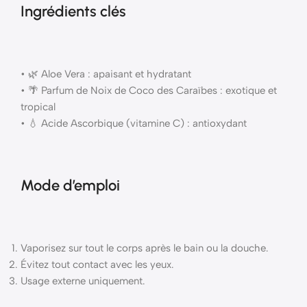
Ingrédients clés
• 🌿 Aloe Vera : apaisant et hydratant
• 🌴 Parfum de Noix de Coco des Caraïbes : exotique et
tropical
• 💧 Acide Ascorbique (vitamine C) : antioxydant
Mode d’emploi
Vaporisez sur tout le corps après le bain ou la douche.
Évitez tout contact avec les yeux.
Usage externe uniquement.