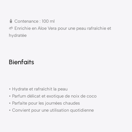
🧴 Contenance : 100 ml
🌱 Enrichie en Aloe Vera pour une peau rafraîchie et
hydratée
Bienfaits
• Hydrate et rafraîchit la peau
• Parfum délicat et exotique de noix de coco
• Parfaite pour les journées chaudes
• Convient pour une utilisation quotidienne