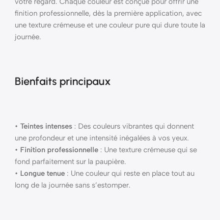
votre regard. Chaque couleur est conçue pour offrir une
finition professionnelle, dès la première application, avec
une texture crémeuse et une couleur pure qui dure toute la
journée.
Bienfaits principaux
•
Teintes intenses
: Des couleurs vibrantes qui donnent
une profondeur et une intensité inégalées à vos yeux.
•
Finition professionnelle
: Une texture crémeuse qui se
fond parfaitement sur la paupière.
•
Longue tenue
: Une couleur qui reste en place tout au
long de la journée sans s’estomper.