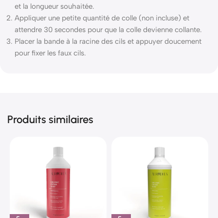
et la longueur souhaitée.
Appliquer une petite quantité de colle (non incluse) et
attendre 30 secondes pour que la colle devienne collante.
Placer la bande à la racine des cils et appuyer doucement
pour fixer les faux cils.
Produits similaires