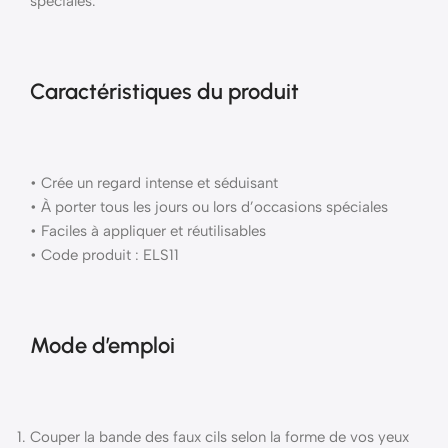
spéciales.
Caractéristiques du produit
• Crée un regard intense et séduisant
• À porter tous les jours ou lors d’occasions spéciales
• Faciles à appliquer et réutilisables
• Code produit : ELS11
Mode d’emploi
Couper la bande des faux cils selon la forme de vos yeux