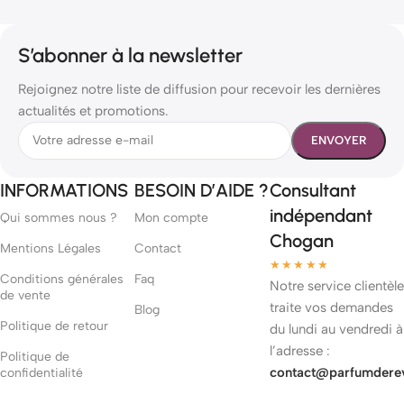
S’abonner à la newsletter
Rejoignez notre liste de diffusion pour recevoir les dernières
actualités et promotions.
INFORMATIONS
BESOIN D’AIDE ?
Consultant
indépendant
Qui sommes nous ?
Mon compte
Chogan
Mentions Légales
Contact
★★★★★
Conditions générales
Faq
Notre service clientèle
de vente
traite vos demandes
Blog
Politique de retour
du lundi au vendredi à
l’adresse :
Politique de
contact@parfumdere
confidentialité