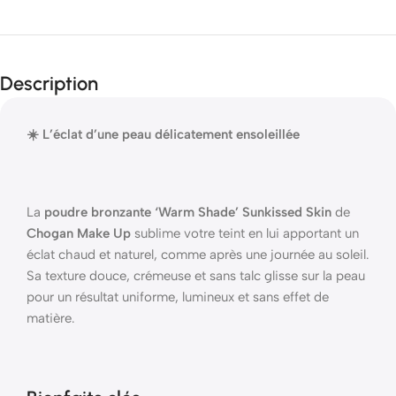
Description
☀️ L’éclat d’une peau délicatement ensoleillée
La
poudre bronzante ‘Warm Shade’ Sunkissed Skin
de
Chogan Make Up
sublime votre teint en lui apportant un
éclat chaud et naturel, comme après une journée au soleil.
Sa texture douce, crémeuse et sans talc glisse sur la peau
pour un résultat uniforme, lumineux et sans effet de
matière.