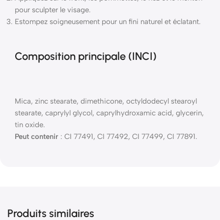
pour sculpter le visage.
Estompez soigneusement pour un fini naturel et éclatant.
Composition principale (INCI)
Mica, zinc stearate, dimethicone, octyldodecyl stearoyl
stearate, caprylyl glycol, caprylhydroxamic acid, glycerin,
tin oxide.
Peut contenir
: CI 77491, CI 77492, CI 77499, CI 77891.
Produits similaires