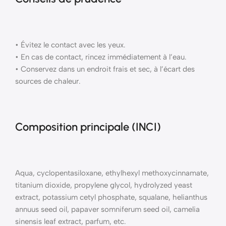
• Évitez le contact avec les yeux.
• En cas de contact, rincez immédiatement à l’eau.
• Conservez dans un endroit frais et sec, à l’écart des
sources de chaleur.
Composition principale (INCI)
Aqua, cyclopentasiloxane, ethylhexyl methoxycinnamate,
titanium dioxide, propylene glycol, hydrolyzed yeast
extract, potassium cetyl phosphate, squalane, helianthus
annuus seed oil, papaver somniferum seed oil, camelia
sinensis leaf extract, parfum, etc.